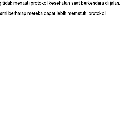
 tidak menaati protokol kesehatan saat berkendara di jalan.
kami berharap mereka dapat lebih mematuhi protokol