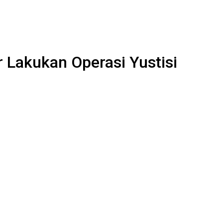
 Lakukan Operasi Yustisi