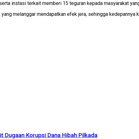
 serta instasi terkait memberi 15 teguran kepada masyarakat yang
at yang melanggar mendapatkan efek jera, sehingga kedepannya 
it Dugaan Korupsi Dana Hibah Pilkada