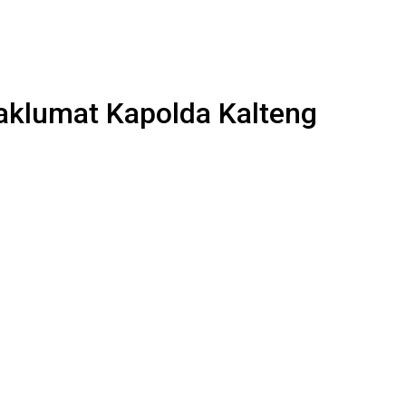
aklumat Kapolda Kalteng