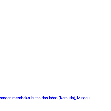
angan membakar hutan dan lahan (Karhutla), Minggu