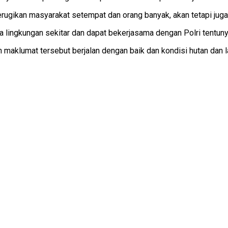
 merugikan masyarakat setempat dan orang banyak, akan tetapi ju
a lingkungan sekitar dan dapat bekerjasama dengan Polri tentuny
aklumat tersebut berjalan dengan baik dan kondisi hutan dan lah