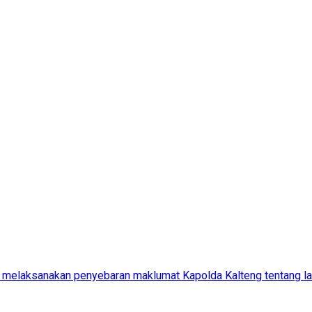
melaksanakan penyebaran maklumat Kapolda Kalteng tentang lar