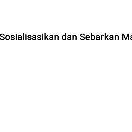
 Sosialisasikan dan Sebarkan M