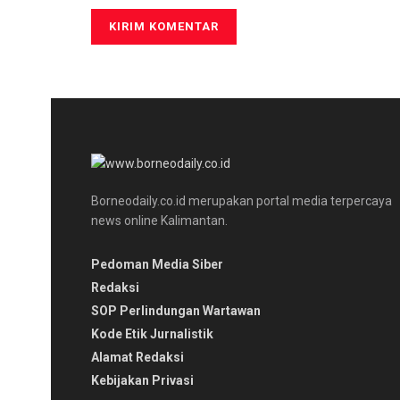
Borneodaily.co.id merupakan portal media terpercaya
news online Kalimantan.
Pedoman Media Siber
Redaksi
SOP Perlindungan Wartawan
Kode Etik Jurnalistik
Alamat Redaksi
Kebijakan Privasi