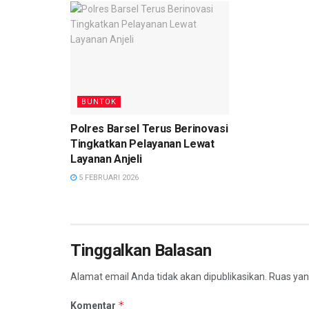
BUNTOK
Polres Barsel Terus Berinovasi
Tingkatkan Pelayanan Lewat
Layanan Anjeli
5 FEBRUARI 2026
Tinggalkan Balasan
Alamat email Anda tidak akan dipublikasikan.
Ruas yan
*
Komentar