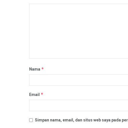
*
Nama
*
Email
Simpan nama, email, dan situs web saya pada per