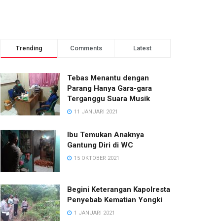
Trending
Comments
Latest
Tebas Menantu dengan
Parang Hanya Gara-gara
Terganggu Suara Musik
11 JANUARI 2021
Ibu Temukan Anaknya
Gantung Diri di WC
15 OKTOBER 2021
Begini Keterangan Kapolresta
Penyebab Kematian Yongki
1 JANUARI 2021