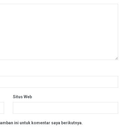
Situs Web
amban ini untuk komentar saya berikutnya.