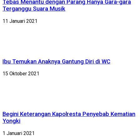
Tebas Menantu dengan Parang Hanya Gara-gara
Terganggu Suara Musik
11 Januari 2021
Ibu Temukan Anaknya Gantung Diri di WC
15 Oktober 2021
Begini Keterangan Kapolresta Penyebab Kematian
Yongki
1 Januari 2021