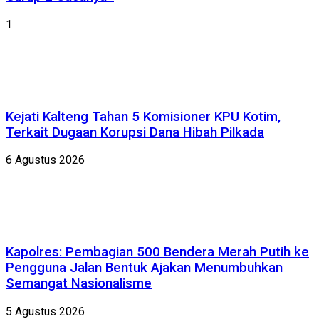
1
Kejati Kalteng Tahan 5 Komisioner KPU Kotim,
Terkait Dugaan Korupsi Dana Hibah Pilkada
6 Agustus 2026
Kapolres: Pembagian 500 Bendera Merah Putih ke
Pengguna Jalan Bentuk Ajakan Menumbuhkan
Semangat Nasionalisme
5 Agustus 2026