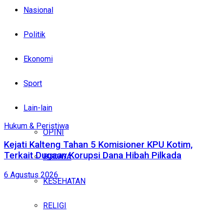
Nasional
Politik
Ekonomi
Sport
Lain-lain
Hukum & Peristiwa
OPINI
Kejati Kalteng Tahan 5 Komisioner KPU Kotim,
Terkait Dugaan Korupsi Dana Hibah Pilkada
BUDAYA
6 Agustus 2026
KESEHATAN
RELIGI