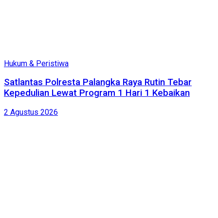
Hukum & Peristiwa
Satlantas Polresta Palangka Raya Rutin Tebar
Kepedulian Lewat Program 1 Hari 1 Kebaikan
2 Agustus 2026