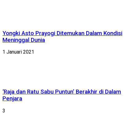
Yongki Asto Prayogi Ditemukan Dalam Kondisi
Meninggal Dunia
1 Januari 2021
‘Raja dan Ratu Sabu Puntun’ Berakhir di Dalam
Penjara
3