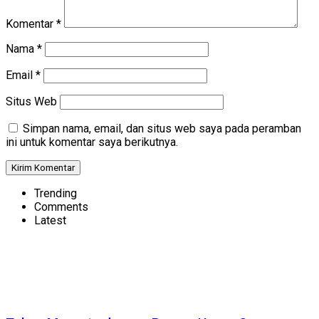
Komentar
*
Nama
*
Email
*
Situs Web
Simpan nama, email, dan situs web saya pada peramban
ini untuk komentar saya berikutnya.
Trending
Comments
Latest