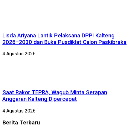
Lisda Ariyana Lantik Pelaksana DPPI Kalteng
2026–2030 dan Buka Pusdiklat Calon Paskibraka
4 Agustus 2026
Saat Rakor TEPRA, Wagub Minta Serapan
Anggaran Kalteng Dipercepat
4 Agustus 2026
Berita
Terbaru