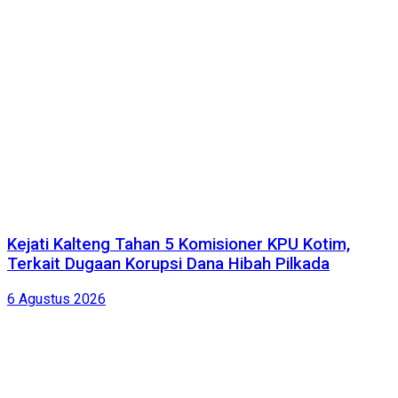
Kejati Kalteng Tahan 5 Komisioner KPU Kotim,
Terkait Dugaan Korupsi Dana Hibah Pilkada
6 Agustus 2026