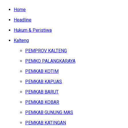
Home
Headline
Hukum & Peristiwa
Kalteng
PEMPROV KALTENG
PEMKO PALANGKARAYA
PEMKAB KOTIM
PEMKAB KAPUAS
PEMKAB BARUT
PEMKAB KOBAR
PEMKAB GUNUNG MAS
PEMKAB KATINGAN