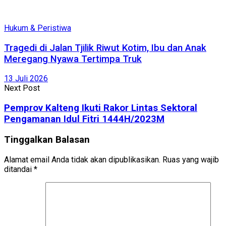
Hukum & Peristiwa
Tragedi di Jalan Tjilik Riwut Kotim, Ibu dan Anak
Meregang Nyawa Tertimpa Truk
13 Juli 2026
Next Post
Pemprov Kalteng Ikuti Rakor Lintas Sektoral
Pengamanan Idul Fitri 1444H/2023M
Tinggalkan Balasan
Alamat email Anda tidak akan dipublikasikan.
Ruas yang wajib
ditandai
*