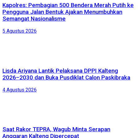
Kapolres: Pembagian 500 Bendera Merah Putih ke
Pengguna Jalan Bentuk Ajakan Menumbuhkan
Semangat Nasionalisme
5 Agustus 2026
Lisda Ariyana Lantik Pelaksana DPPI Kalteng
2026–2030 dan Buka Pusdiklat Calon Paskibraka
4 Agustus 2026
Saat Rakor TEPRA, Wagub Minta Serapan
Anggaran Kalteng Dipercepat