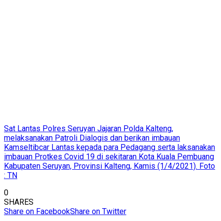
Sat Lantas Polres Seruyan Jajaran Polda Kalteng,
melaksanakan Patroli Dialogis dan berikan imbauan
Kamseltibcar Lantas kepada para Pedagang serta laksanakan
imbauan Protkes Covid 19 di sekitaran Kota Kuala Pembuang
Kabupaten Seruyan, Provinsi Kalteng, Kamis (1/4/2021). Foto
: TN
0
SHARES
Share on Facebook
Share on Twitter