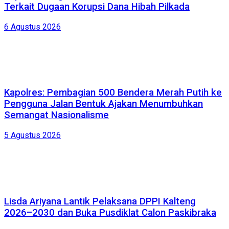
Terkait Dugaan Korupsi Dana Hibah Pilkada
6 Agustus 2026
Kapolres: Pembagian 500 Bendera Merah Putih ke
Pengguna Jalan Bentuk Ajakan Menumbuhkan
Semangat Nasionalisme
5 Agustus 2026
Lisda Ariyana Lantik Pelaksana DPPI Kalteng
2026–2030 dan Buka Pusdiklat Calon Paskibraka