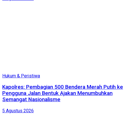
Hukum & Peristiwa
Kapolres: Pembagian 500 Bendera Merah Putih ke
Pengguna Jalan Bentuk Ajakan Menumbuhkan
Semangat Nasionalisme
5 Agustus 2026