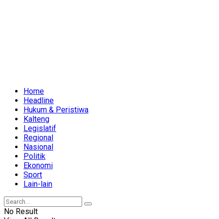
Home
Headline
Hukum & Peristiwa
Kalteng
Legislatif
Regional
Nasional
Politik
Ekonomi
Sport
Lain-lain
No Result