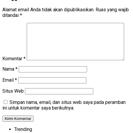
Alamat email Anda tidak akan dipublikasikan.
Ruas yang wajib
ditandai
*
Komentar
*
Nama
*
Email
*
Situs Web
Simpan nama, email, dan situs web saya pada peramban
ini untuk komentar saya berikutnya.
Trending