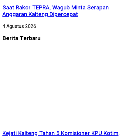
Saat Rakor TEPRA, Wagub Minta Serapan
Anggaran Kalteng Dipercepat
4 Agustus 2026
Berita
Terbaru
Kejati Kalteng Tahan 5 Komisioner KPU Kotim,