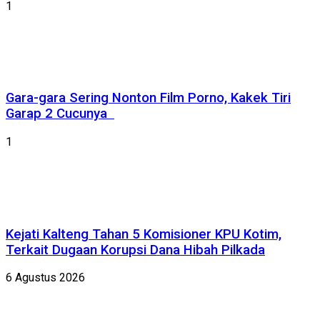
1
Gara-gara Sering Nonton Film Porno, Kakek Tiri
Garap 2 Cucunya
1
Kejati Kalteng Tahan 5 Komisioner KPU Kotim,
Terkait Dugaan Korupsi Dana Hibah Pilkada
6 Agustus 2026