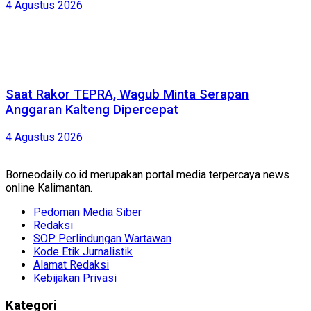
4 Agustus 2026
Saat Rakor TEPRA, Wagub Minta Serapan
Anggaran Kalteng Dipercepat
4 Agustus 2026
Borneodaily.co.id merupakan portal media terpercaya news
online Kalimantan.
Pedoman Media Siber
Redaksi
SOP Perlindungan Wartawan
Kode Etik Jurnalistik
Alamat Redaksi
Kebijakan Privasi
Kategori