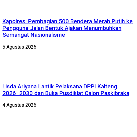
Kapolres: Pembagian 500 Bendera Merah Putih ke
Pengguna Jalan Bentuk Ajakan Menumbuhkan
Semangat Nasionalisme
5 Agustus 2026
Lisda Ariyana Lantik Pelaksana DPPI Kalteng
2026–2030 dan Buka Pusdiklat Calon Paskibraka
4 Agustus 2026