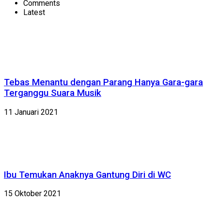
Comments
Latest
Tebas Menantu dengan Parang Hanya Gara-gara
Terganggu Suara Musik
11 Januari 2021
Ibu Temukan Anaknya Gantung Diri di WC
15 Oktober 2021