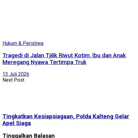
Hukum & Peristiwa
Tragedi di Jalan Tjilik Riwut Kotim, Ibu dan Anak
Meregang Nyawa Tertimpa Truk
13 Juli 2026
Next Post
Tingkatkan Kesiapsiagaan, Polda Kalteng Gelar
Apel Siaga
Tinggalkan Balasan