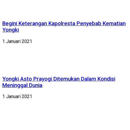
Begini Keterangan Kapolresta Penyebab Kematian
Yongki
1 Januari 2021
Yongki Asto Prayogi Ditemukan Dalam Kondisi
Meninggal Dunia
1 Januari 2021