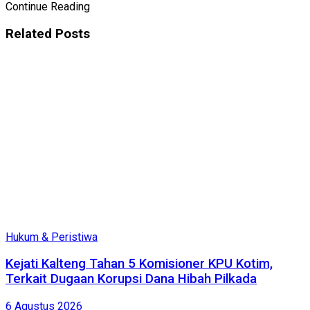
Continue Reading
Related
Posts
Hukum & Peristiwa
Kejati Kalteng Tahan 5 Komisioner KPU Kotim,
Terkait Dugaan Korupsi Dana Hibah Pilkada
6 Agustus 2026