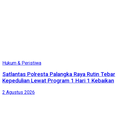
Hukum & Peristiwa
Satlantas Polresta Palangka Raya Rutin Tebar
Kepedulian Lewat Program 1 Hari 1 Kebaikan
2 Agustus 2026