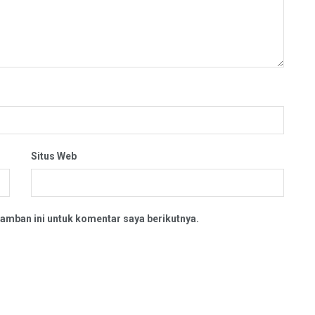
Situs Web
amban ini untuk komentar saya berikutnya.