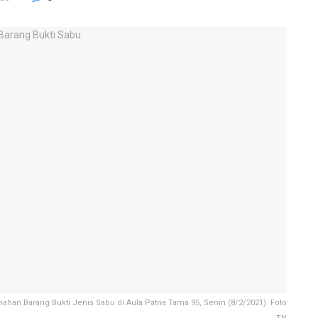
an Barang Bukti Jenis Sabu di Aula Patria Tama 95, Senin (8/2/2021). Foto