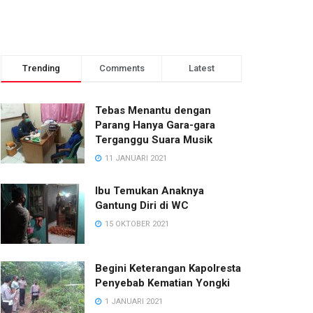
Trending
Comments
Latest
Tebas Menantu dengan
Parang Hanya Gara-gara
Terganggu Suara Musik
11 JANUARI 2021
Ibu Temukan Anaknya
Gantung Diri di WC
15 OKTOBER 2021
Begini Keterangan Kapolresta
Penyebab Kematian Yongki
1 JANUARI 2021