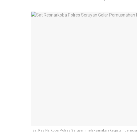
Sat Res Narkoba Polres Seruyan melaksanakan kegiatan pemusnah