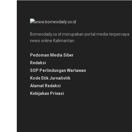
Borneodaily.co.id merupakan portal media terpercaya
news online Kalimantan.
Pedoman Media Siber
Redaksi
SOP Perlindungan Wartawan
Kode Etik Jurnalistik
Alamat Redaksi
Kebijakan Privasi