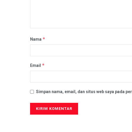
*
Nama
*
Email
Simpan nama, email, dan situs web saya pada per