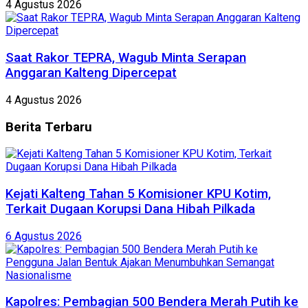
4 Agustus 2026
Saat Rakor TEPRA, Wagub Minta Serapan
Anggaran Kalteng Dipercepat
4 Agustus 2026
Berita
Terbaru
Kejati Kalteng Tahan 5 Komisioner KPU Kotim,
Terkait Dugaan Korupsi Dana Hibah Pilkada
6 Agustus 2026
Kapolres: Pembagian 500 Bendera Merah Putih ke