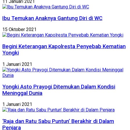
11 Januari 2021
Ibu Temukan Anaknya Gantung Diri di WC
15 Oktober 2021
Begini Keterangan Kapolresta Penyebab Kematian
Yongki
1 Januari 2021
Yongki Asto Prayogi Ditemukan Dalam Kondisi
Meninggal Dunia
1 Januari 2021
‘Raja dan Ratu Sabu Puntun’ Berakhir di Dalam
Penjara