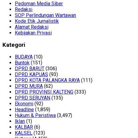
Pedoman Media Siber
Redaksi
SOP Perlindungan Wartawan
Kode Etik Jurnalistik
Alamat Redaksi
Kebijakan Privasi
Kategori
BUDAYA
(10)
Buntok
(151)
DPRD BARUT
(306)
DPRD KAPUAS
(93)
DPRD KOTA PALANGKA RAYA
(111)
DPRD MURA
(62)
DPRD PROVINSI KALTENG
(333)
DPRD SERUYAN
(135)
Ekonomi
(92)
Headline
(1,859)
Hukum & Peristiwa
(3,497)
Iklan
(1)
KALBAR
(6)
KALSEL
(123)