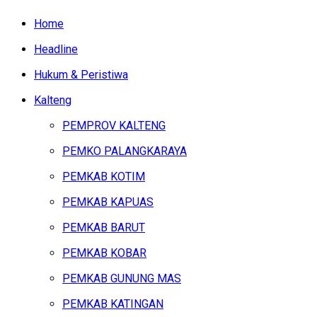
Home
Headline
Hukum & Peristiwa
Kalteng
PEMPROV KALTENG
PEMKO PALANGKARAYA
PEMKAB KOTIM
PEMKAB KAPUAS
PEMKAB BARUT
PEMKAB KOBAR
PEMKAB GUNUNG MAS
PEMKAB KATINGAN