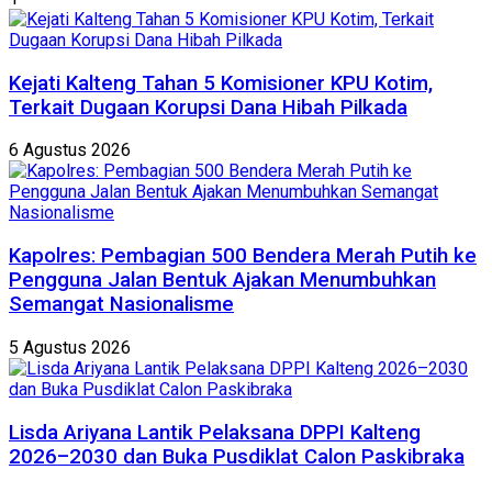
Kejati Kalteng Tahan 5 Komisioner KPU Kotim,
Terkait Dugaan Korupsi Dana Hibah Pilkada
6 Agustus 2026
Kapolres: Pembagian 500 Bendera Merah Putih ke
Pengguna Jalan Bentuk Ajakan Menumbuhkan
Semangat Nasionalisme
5 Agustus 2026
Lisda Ariyana Lantik Pelaksana DPPI Kalteng
2026–2030 dan Buka Pusdiklat Calon Paskibraka