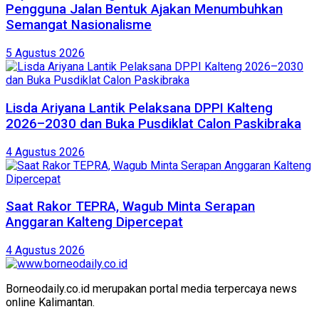
Pengguna Jalan Bentuk Ajakan Menumbuhkan
Semangat Nasionalisme
5 Agustus 2026
Lisda Ariyana Lantik Pelaksana DPPI Kalteng
2026–2030 dan Buka Pusdiklat Calon Paskibraka
4 Agustus 2026
Saat Rakor TEPRA, Wagub Minta Serapan
Anggaran Kalteng Dipercepat
4 Agustus 2026
Borneodaily.co.id merupakan portal media terpercaya news
online Kalimantan.