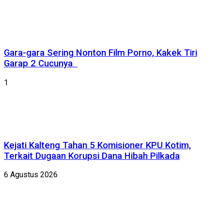
Gara-gara Sering Nonton Film Porno, Kakek Tiri
Garap 2 Cucunya
1
Kejati Kalteng Tahan 5 Komisioner KPU Kotim,
Terkait Dugaan Korupsi Dana Hibah Pilkada
6 Agustus 2026