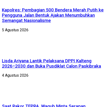
Kapolres: Pembagian 500 Bendera Merah Putih ke
Pengguna Jalan Bentuk Ajakan Menumbuhkan
Semangat Nasionalisme
5 Agustus 2026
Lisda Ariyana Lantik Pelaksana DPPI Kalteng
2026–2030 dan Buka Pusdiklat Calon Paskibraka
4 Agustus 2026
Saat Rakor TEPRA, Wagub Minta Serapan