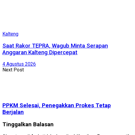
Kalteng
Saat Rakor TEPRA, Wagub Minta Serapan
Anggaran Kalteng Dipercepat
4 Agustus 2026
Next Post
PPKM Selesai, Penegakkan Prokes Tetap
Berjalan
Tinggalkan Balasan