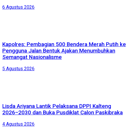
6 Agustus 2026
Kapolres: Pembagian 500 Bendera Merah Putih ke
Pengguna Jalan Bentuk Ajakan Menumbuhkan
Semangat Nasionalisme
5 Agustus 2026
Lisda Ariyana Lantik Pelaksana DPPI Kalteng
2026–2030 dan Buka Pusdiklat Calon Paskibraka
4 Agustus 2026