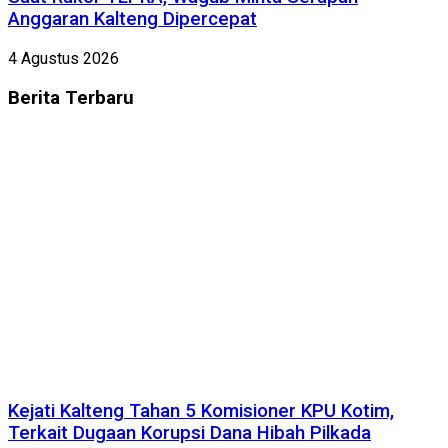
Anggaran Kalteng Dipercepat
4 Agustus 2026
Berita
Terbaru
Kejati Kalteng Tahan 5 Komisioner KPU Kotim,
Terkait Dugaan Korupsi Dana Hibah Pilkada