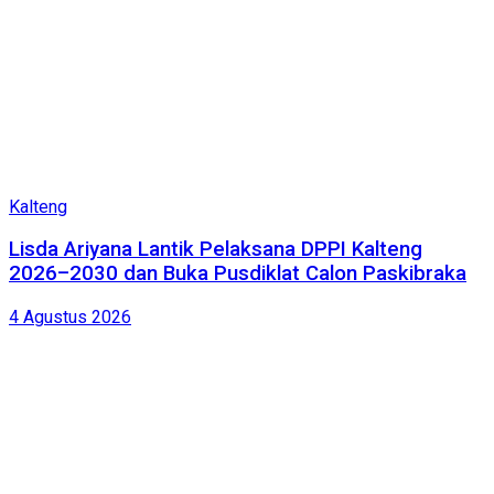
Kalteng
Lisda Ariyana Lantik Pelaksana DPPI Kalteng
2026–2030 dan Buka Pusdiklat Calon Paskibraka
4 Agustus 2026