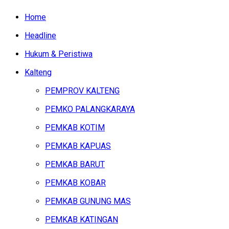
Home
Headline
Hukum & Peristiwa
Kalteng
PEMPROV KALTENG
PEMKO PALANGKARAYA
PEMKAB KOTIM
PEMKAB KAPUAS
PEMKAB BARUT
PEMKAB KOBAR
PEMKAB GUNUNG MAS
PEMKAB KATINGAN