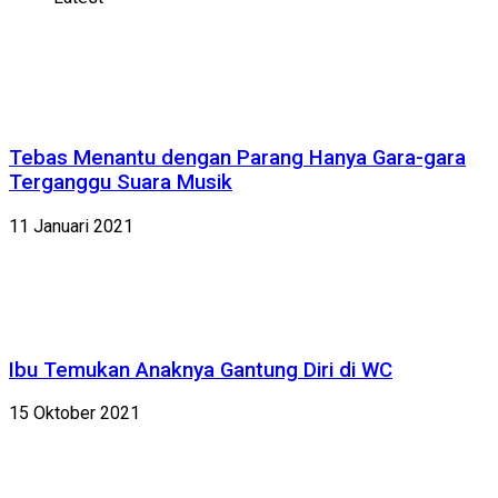
Tebas Menantu dengan Parang Hanya Gara-gara
Terganggu Suara Musik
11 Januari 2021
Ibu Temukan Anaknya Gantung Diri di WC
15 Oktober 2021