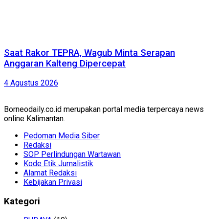
Saat Rakor TEPRA, Wagub Minta Serapan
Anggaran Kalteng Dipercepat
4 Agustus 2026
Borneodaily.co.id merupakan portal media terpercaya news
online Kalimantan.
Pedoman Media Siber
Redaksi
SOP Perlindungan Wartawan
Kode Etik Jurnalistik
Alamat Redaksi
Kebijakan Privasi
Kategori