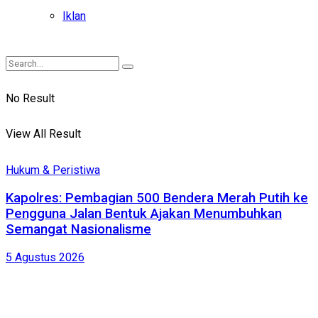
Iklan
No Result
View All Result
Hukum & Peristiwa
Kapolres: Pembagian 500 Bendera Merah Putih ke
Pengguna Jalan Bentuk Ajakan Menumbuhkan
Semangat Nasionalisme
5 Agustus 2026