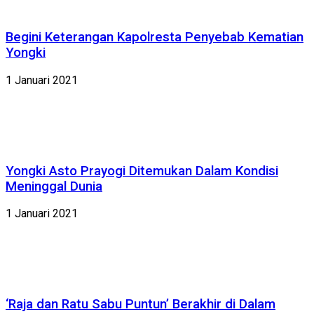
Begini Keterangan Kapolresta Penyebab Kematian
Yongki
1 Januari 2021
Yongki Asto Prayogi Ditemukan Dalam Kondisi
Meninggal Dunia
1 Januari 2021
‘Raja dan Ratu Sabu Puntun’ Berakhir di Dalam