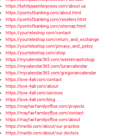
https://kshitijaaenterprises.com/about-us
https://pointofbanking.com/about.html
https://pointofbanking.com/resellers.html
https://pointofbanking.com/sitemap.html
https://yourteleshop.com/contact
https://yourteleshop.com/return_and_exchange
https://yourteleshop.com/privacy_and_policy
https://yourteleshop.com/shop
https://mycalendar365.com/westernastrology
https://mycalendar365.com/lunarcalendar
https://mycalendar365.com/gregoriancalendar
https://love-4all.com/contact
https://love-4all.com/about
https://love-4all.com/services
https://love-4all.com/blog
https://mayfairfamilyoffice.com/projects
https://mayfairfamilyoffice.com/contact
https://mayfairfamilyoffice.com/about
https://mwtbi.com/about/our-practice
https://mwtbi.com/about/our-doctors