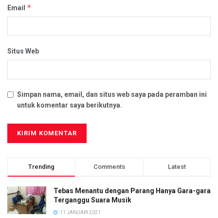
*
Email
Situs Web
Simpan nama, email, dan situs web saya pada peramban ini
untuk komentar saya berikutnya.
Trending
Comments
Latest
Tebas Menantu dengan Parang Hanya Gara-gara
Terganggu Suara Musik
11 JANUARI 2021