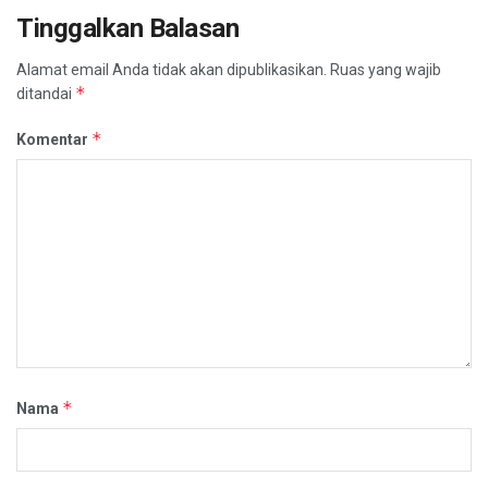
Tinggalkan Balasan
Alamat email Anda tidak akan dipublikasikan.
Ruas yang wajib
*
ditandai
*
Komentar
*
Nama