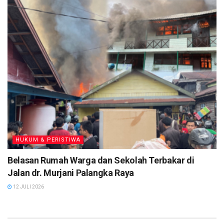
HUKUM & PERISTIWA
Belasan Rumah Warga dan Sekolah Terbakar di
Jalan dr. Murjani Palangka Raya
12 JULI 2026