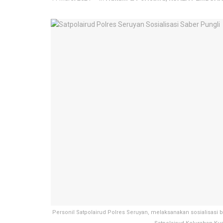
Personil Satpolairud Polres Seruyan, melaksanakan sosialisasi