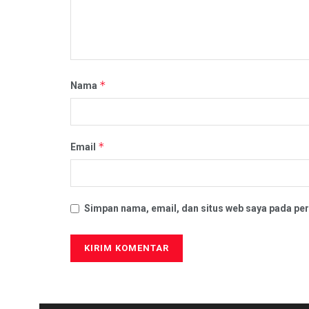
*
Nama
*
Email
Simpan nama, email, dan situs web saya pada per