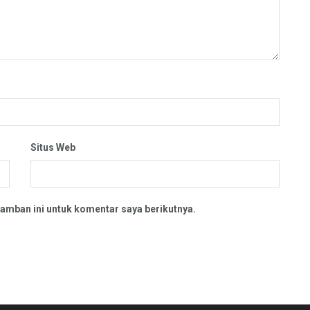
Situs Web
amban ini untuk komentar saya berikutnya.