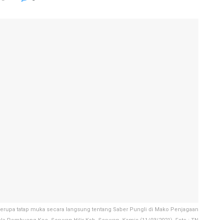
 berupa tatap muka secara langsung tentang Saber Pungli di Mako Penjagaan