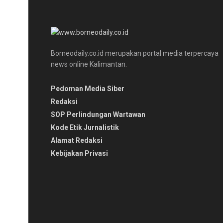
Borneodaily.co.id merupakan portal media terpercaya
news online Kalimantan.
Pedoman Media Siber
Redaksi
SOP Perlindungan Wartawan
Kode Etik Jurnalistik
Alamat Redaksi
Kebijakan Privasi