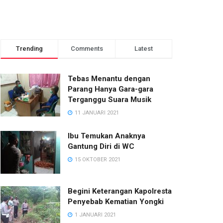
Trending
Comments
Latest
Tebas Menantu dengan
Parang Hanya Gara-gara
Terganggu Suara Musik
11 JANUARI 2021
Ibu Temukan Anaknya
Gantung Diri di WC
15 OKTOBER 2021
Begini Keterangan Kapolresta
Penyebab Kematian Yongki
1 JANUARI 2021