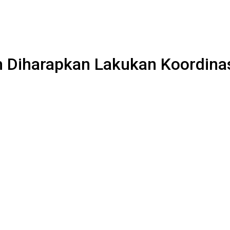
m Diharapkan Lakukan Koordina