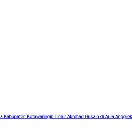
a Kabupaten Kotawaringin Timur Akhmad Husain di Aula Anggrek Te