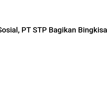
Sosial, PT STP Bagikan Bingkis