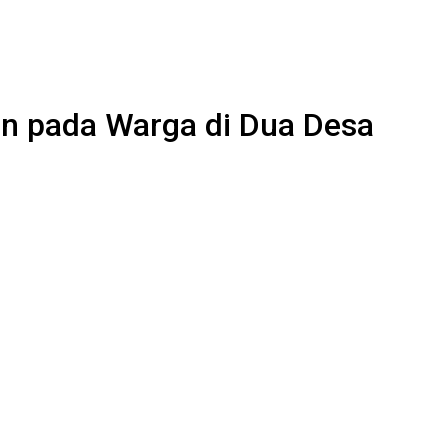
an pada Warga di Dua Desa