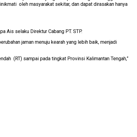
inikmati oleh masyarakat sekitar, dan dapat dirasakan hanya
pa Ais selaku Direktur Cabang PT. STP.
erubahan jaman menuju kearah yang lebih baik, menjadi
ndah (RT) sampai pada tingkat Provinsi Kalimantan Tengah,”