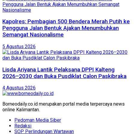
Kapolres: Pembagian 500 Bendera Merah Putih ke
Pengguna Jalan Bentuk Ajakan Menumbuhkan
Semangat Nasionalisme
5 Agustus 2026
Lisda Ariyana Lantik Pelaksana DPPI Kalteng
2026–2030 dan Buka Pusdiklat Calon Paskibraka
4 Agustus 2026
Borneodaily.co.id merupakan portal media terpercaya news
online Kalimantan.
Pedoman Media Siber
Redaksi
SOP Perlindungan Wartawan