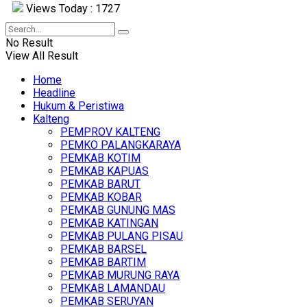
Views Today : 1727
No Result
View All Result
Home
Headline
Hukum & Peristiwa
Kalteng
PEMPROV KALTENG
PEMKO PALANGKARAYA
PEMKAB KOTIM
PEMKAB KAPUAS
PEMKAB BARUT
PEMKAB KOBAR
PEMKAB GUNUNG MAS
PEMKAB KATINGAN
PEMKAB PULANG PISAU
PEMKAB BARSEL
PEMKAB BARTIM
PEMKAB MURUNG RAYA
PEMKAB LAMANDAU
PEMKAB SERUYAN