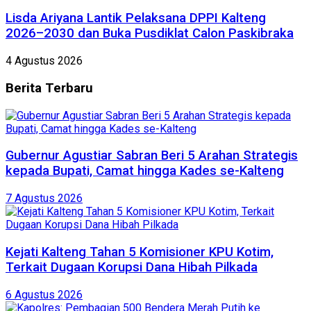
Lisda Ariyana Lantik Pelaksana DPPI Kalteng
2026–2030 dan Buka Pusdiklat Calon Paskibraka
4 Agustus 2026
Berita
Terbaru
Gubernur Agustiar Sabran Beri 5 Arahan Strategis
kepada Bupati, Camat hingga Kades se-Kalteng
7 Agustus 2026
Kejati Kalteng Tahan 5 Komisioner KPU Kotim,
Terkait Dugaan Korupsi Dana Hibah Pilkada
6 Agustus 2026