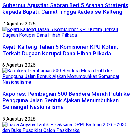
Gubernur Agustiar Sabran Beri 5 Arahan Strategis
kepada Bupati, Camat hingga Kades se-Kalteng
7 Agustus 2026
Kejati Kalteng Tahan 5 Komisioner KPU Kotim,
Terkait Dugaan Korupsi Dana Hibah Pilkada
6 Agustus 2026
Kapolres: Pembagian 500 Bendera Merah Putih ke
Pengguna Jalan Bentuk Ajakan Menumbuhkan
Semangat Nasionalisme
5 Agustus 2026