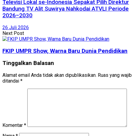
Televisi Lokal se-Indonesia Sepakat Pilih Direktur
Bandung TV Alit Suwirya Nahkodai ATVLI Periode
2026–2030
26 Juli 2026
Next Post
FKIP UMPR Show, Warna Baru Dunia Pendidikan
Tinggalkan Balasan
Alamat email Anda tidak akan dipublikasikan.
Ruas yang wajib
ditandai
*
Komentar
*
Nama
*