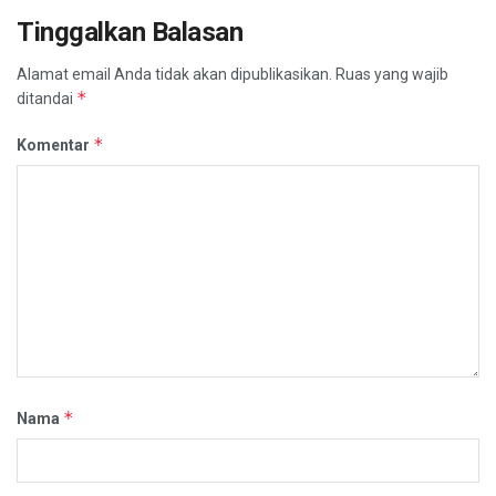
Tinggalkan Balasan
Alamat email Anda tidak akan dipublikasikan.
Ruas yang wajib
*
ditandai
*
Komentar
*
Nama