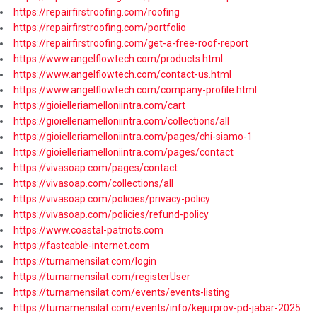
https://repairfirstroofing.com/roofing
https://repairfirstroofing.com/portfolio
https://repairfirstroofing.com/get-a-free-roof-report
https://www.angelflowtech.com/products.html
https://www.angelflowtech.com/contact-us.html
https://www.angelflowtech.com/company-profile.html
https://gioielleriamelloniintra.com/cart
https://gioielleriamelloniintra.com/collections/all
https://gioielleriamelloniintra.com/pages/chi-siamo-1
https://gioielleriamelloniintra.com/pages/contact
https://vivasoap.com/pages/contact
https://vivasoap.com/collections/all
https://vivasoap.com/policies/privacy-policy
https://vivasoap.com/policies/refund-policy
https://www.coastal-patriots.com
https://fastcable-internet.com
https://turnamensilat.com/login
https://turnamensilat.com/registerUser
https://turnamensilat.com/events/events-listing
https://turnamensilat.com/events/info/kejurprov-pd-jabar-2025