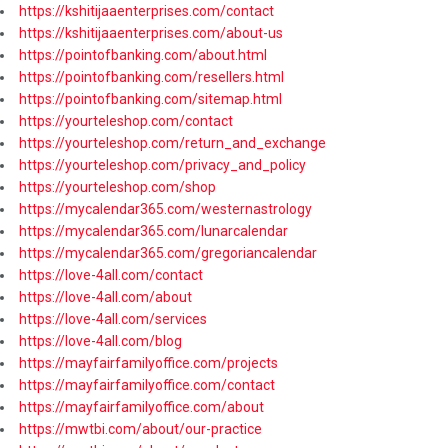
https://kshitijaaenterprises.com/contact
https://kshitijaaenterprises.com/about-us
https://pointofbanking.com/about.html
https://pointofbanking.com/resellers.html
https://pointofbanking.com/sitemap.html
https://yourteleshop.com/contact
https://yourteleshop.com/return_and_exchange
https://yourteleshop.com/privacy_and_policy
https://yourteleshop.com/shop
https://mycalendar365.com/westernastrology
https://mycalendar365.com/lunarcalendar
https://mycalendar365.com/gregoriancalendar
https://love-4all.com/contact
https://love-4all.com/about
https://love-4all.com/services
https://love-4all.com/blog
https://mayfairfamilyoffice.com/projects
https://mayfairfamilyoffice.com/contact
https://mayfairfamilyoffice.com/about
https://mwtbi.com/about/our-practice