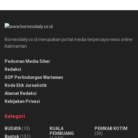
Borneodaily.co.id merupakan portal media terpercaya news online
Kalimantan.
Pedoman Media Siber
Redaksi
SOP Perlindungan Wartawan
Kode Etik Jurnalistik
Alamat Redaksi
Kebijakan Privasi
Kategori
BUDAYA
(10)
KUALA
PEMKAB KOTIM
PEMBUANG
(30)
Buntok
(151)