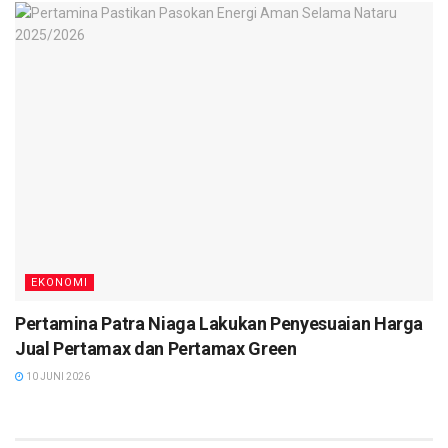
EKONOMI
Pertamina Patra Niaga Lakukan Penyesuaian Harga
Jual Pertamax dan Pertamax Green
10 JUNI 2026