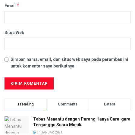
*
Email
Situs Web
Simpan nama, email, dan situs web saya pada peramban ini
untuk komentar saya berikutnya.
Trending
Comments
Latest
Tebas Menantu dengan Parang Hanya Gara-gara
Terganggu Suara Musik
11 JANUARI 2021