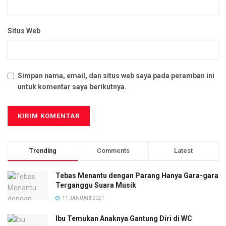
Situs Web
Simpan nama, email, dan situs web saya pada peramban ini
untuk komentar saya berikutnya.
Trending
Comments
Latest
Tebas Menantu dengan Parang Hanya Gara-gara
Terganggu Suara Musik
11 JANUARI 2021
Ibu Temukan Anaknya Gantung Diri di WC