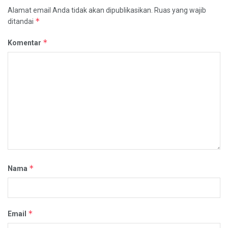
Alamat email Anda tidak akan dipublikasikan.
Ruas yang wajib
*
ditandai
*
Komentar
*
Nama
*
Email