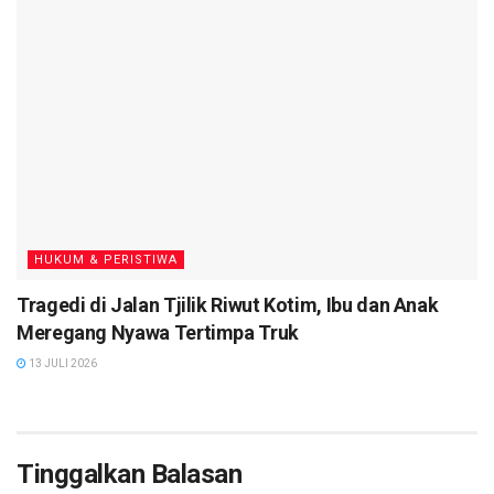
HUKUM & PERISTIWA
Tragedi di Jalan Tjilik Riwut Kotim, Ibu dan Anak
Meregang Nyawa Tertimpa Truk
13 JULI 2026
Tinggalkan Balasan