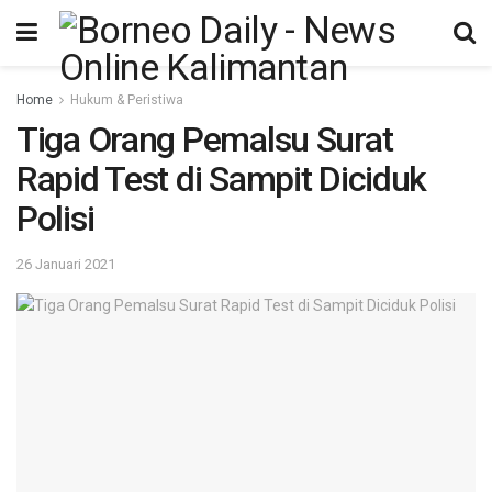
Home
Hukum & Peristiwa
Tiga Orang Pemalsu Surat
Rapid Test di Sampit Diciduk
Polisi
26 Januari 2021