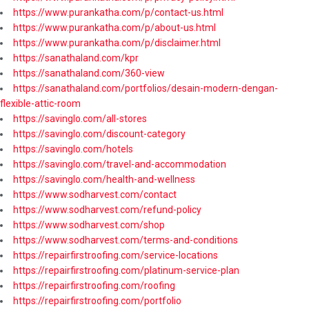
https://www.purankatha.com/p/contact-us.html
https://www.purankatha.com/p/about-us.html
https://www.purankatha.com/p/disclaimer.html
https://sanathaland.com/kpr
https://sanathaland.com/360-view
https://sanathaland.com/portfolios/desain-modern-dengan-
flexible-attic-room
https://savinglo.com/all-stores
https://savinglo.com/discount-category
https://savinglo.com/hotels
https://savinglo.com/travel-and-accommodation
https://savinglo.com/health-and-wellness
https://www.sodharvest.com/contact
https://www.sodharvest.com/refund-policy
https://www.sodharvest.com/shop
https://www.sodharvest.com/terms-and-conditions
https://repairfirstroofing.com/service-locations
https://repairfirstroofing.com/platinum-service-plan
https://repairfirstroofing.com/roofing
https://repairfirstroofing.com/portfolio