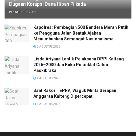
Dugaan Korupsi Dana Hibah Pilkada
6 AGUSTUS 2026
Kapolres: Pembagian 500 Bendera Merah Putih
ke Pengguna Jalan Bentuk Ajakan
Menumbuhkan Semangat Nasionalisme
5 AGUSTUS 2026
Lisda Ariyana Lantik Pelaksana DPPI Kalteng
2026–2030 dan Buka Pusdiklat Calon
Paskibraka
4 AGUSTUS 2026
Saat Rakor TEPRA, Wagub Minta Serapan
Anggaran Kalteng Dipercepat
4 AGUSTUS 2026