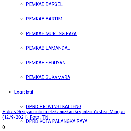
PEMKAB BARSEL
PEMKAB BARTIM
PEMKAB MURUNG RAYA
PEMKAB LAMANDAU
PEMKAB SERUYAN
PEMKAB SUKAMARA
Legislatif
DPRD PROVINSI KALTENG
Polres Seruyan rutin melaksanakan kegiatan Yustisi, Minggu
(12/9/2021). Foto : TN
DPRD KOTA PALANGKA RAYA
0