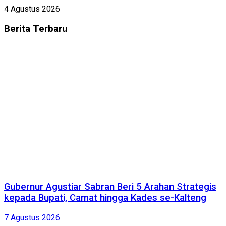
4 Agustus 2026
Berita
Terbaru
Gubernur Agustiar Sabran Beri 5 Arahan Strategis
kepada Bupati, Camat hingga Kades se-Kalteng
7 Agustus 2026