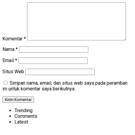
Komentar
*
Nama
*
Email
*
Situs Web
Simpan nama, email, dan situs web saya pada peramban
ini untuk komentar saya berikutnya.
Trending
Comments
Latest