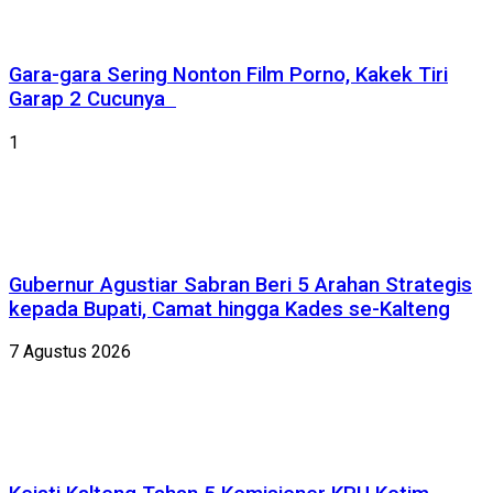
Gara-gara Sering Nonton Film Porno, Kakek Tiri
Garap 2 Cucunya
1
Gubernur Agustiar Sabran Beri 5 Arahan Strategis
kepada Bupati, Camat hingga Kades se-Kalteng
7 Agustus 2026