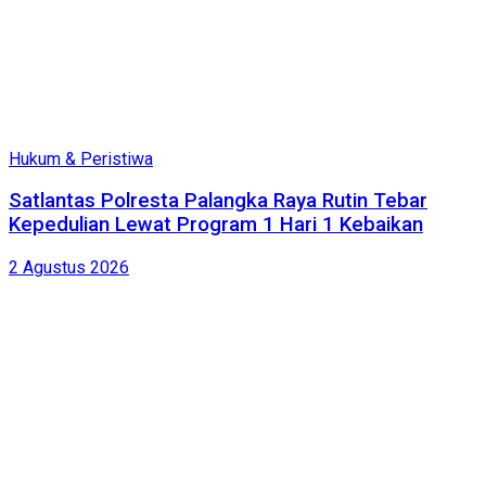
Hukum & Peristiwa
Satlantas Polresta Palangka Raya Rutin Tebar
Kepedulian Lewat Program 1 Hari 1 Kebaikan
2 Agustus 2026