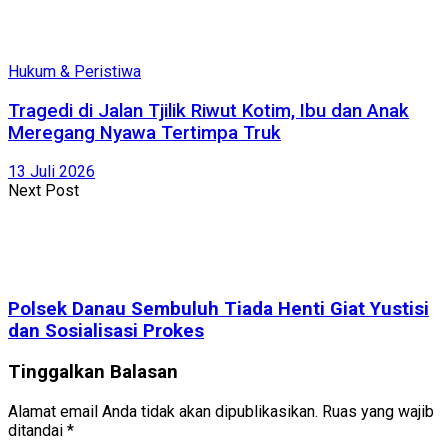
Hukum & Peristiwa
Tragedi di Jalan Tjilik Riwut Kotim, Ibu dan Anak
Meregang Nyawa Tertimpa Truk
13 Juli 2026
Next Post
Polsek Danau Sembuluh Tiada Henti Giat Yustisi
dan Sosialisasi Prokes
Tinggalkan Balasan
Alamat email Anda tidak akan dipublikasikan.
Ruas yang wajib
ditandai
*