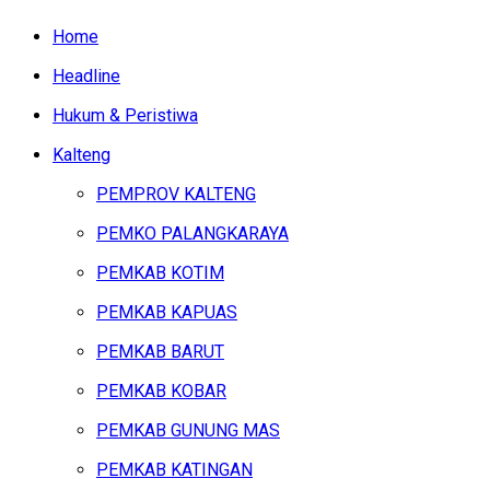
Home
Headline
Hukum & Peristiwa
Kalteng
PEMPROV KALTENG
PEMKO PALANGKARAYA
PEMKAB KOTIM
PEMKAB KAPUAS
PEMKAB BARUT
PEMKAB KOBAR
PEMKAB GUNUNG MAS
PEMKAB KATINGAN