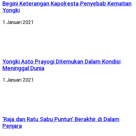
Begini Keterangan Kapolresta Penyebab Kematian
Yongki
1 Januari 2021
Yongki Asto Prayogi Ditemukan Dalam Kondisi
Meninggal Dunia
1 Januari 2021
‘Raja dan Ratu Sabu Puntun’ Berakhir di Dalam
Penjara