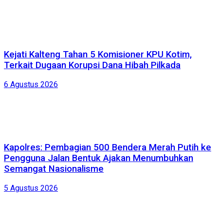
Kejati Kalteng Tahan 5 Komisioner KPU Kotim,
Terkait Dugaan Korupsi Dana Hibah Pilkada
6 Agustus 2026
Kapolres: Pembagian 500 Bendera Merah Putih ke
Pengguna Jalan Bentuk Ajakan Menumbuhkan
Semangat Nasionalisme
5 Agustus 2026