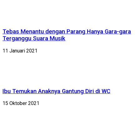
Tebas Menantu dengan Parang Hanya Gara-gara
Terganggu Suara Musik
11 Januari 2021
Ibu Temukan Anaknya Gantung Diri di WC
15 Oktober 2021