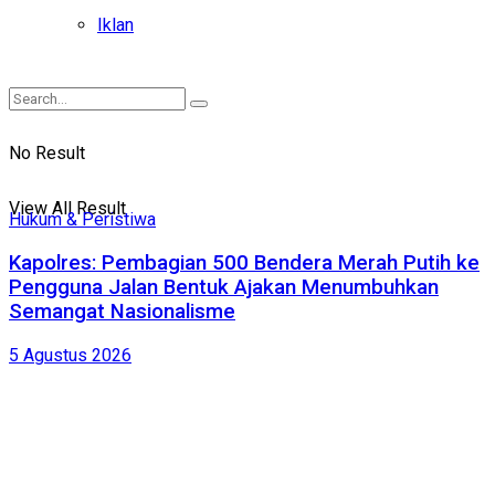
Iklan
No Result
View All Result
Hukum & Peristiwa
Kapolres: Pembagian 500 Bendera Merah Putih ke
Pengguna Jalan Bentuk Ajakan Menumbuhkan
Semangat Nasionalisme
5 Agustus 2026