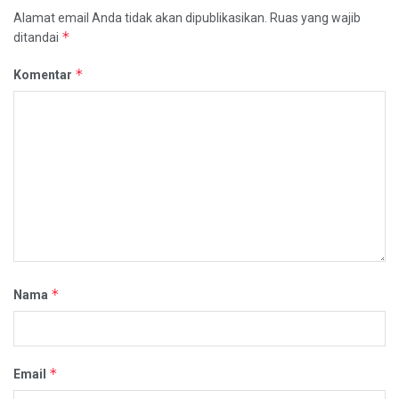
Alamat email Anda tidak akan dipublikasikan.
Ruas yang wajib
*
ditandai
*
Komentar
*
Nama
*
Email