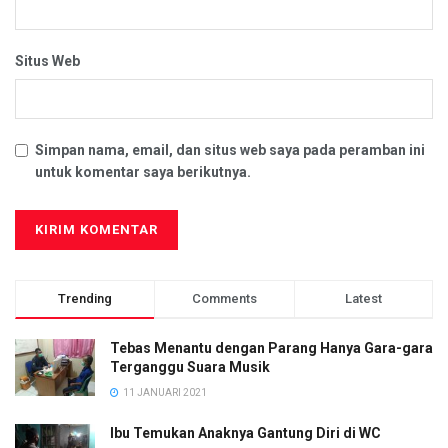
Situs Web
Simpan nama, email, dan situs web saya pada peramban ini
untuk komentar saya berikutnya.
Trending
Comments
Latest
Tebas Menantu dengan Parang Hanya Gara-gara
Terganggu Suara Musik
11 JANUARI 2021
Ibu Temukan Anaknya Gantung Diri di WC