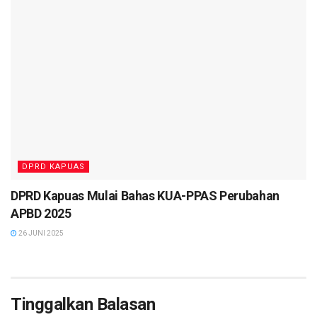
DPRD KAPUAS
DPRD Kapuas Mulai Bahas KUA-PPAS Perubahan
APBD 2025
26 JUNI 2025
Tinggalkan Balasan