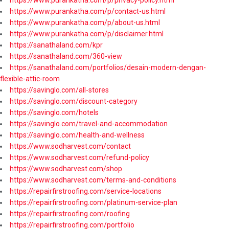
https://www.purankatha.com/p/contact-us.html
https://www.purankatha.com/p/about-us.html
https://www.purankatha.com/p/disclaimer.html
https://sanathaland.com/kpr
https://sanathaland.com/360-view
https://sanathaland.com/portfolios/desain-modern-dengan-
flexible-attic-room
https://savinglo.com/all-stores
https://savinglo.com/discount-category
https://savinglo.com/hotels
https://savinglo.com/travel-and-accommodation
https://savinglo.com/health-and-wellness
https://www.sodharvest.com/contact
https://www.sodharvest.com/refund-policy
https://www.sodharvest.com/shop
https://www.sodharvest.com/terms-and-conditions
https://repairfirstroofing.com/service-locations
https://repairfirstroofing.com/platinum-service-plan
https://repairfirstroofing.com/roofing
https://repairfirstroofing.com/portfolio