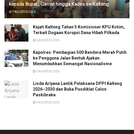
kepada Bupati, Camat hingga Kades se-Kalteng
7 AGUSTUS 2026
Kejati Kalteng Tahan 5 Komisioner KPU Kotim,
Terkait Dugaan Korupsi Dana Hibah Pilkada
6 AGUSTUS 2026
Kapolres: Pembagian 500 Bendera Merah Putih
ke Pengguna Jalan Bentuk Ajakan
Menumbuhkan Semangat Nasionalisme
5 AGUSTUS 2026
Lisda Ariyana Lantik Pelaksana DPPI Kalteng
2026–2030 dan Buka Pusdiklat Calon
Paskibraka
4 AGUSTUS 2026