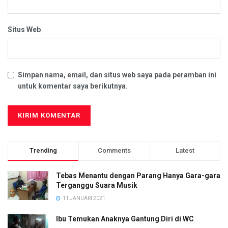
Situs Web
Simpan nama, email, dan situs web saya pada peramban ini
untuk komentar saya berikutnya.
Trending
Comments
Latest
Tebas Menantu dengan Parang Hanya Gara-gara
Terganggu Suara Musik
11 JANUARI 2021
Ibu Temukan Anaknya Gantung Diri di WC