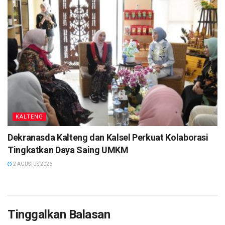
KALTENG
Dekranasda Kalteng dan Kalsel Perkuat Kolaborasi
Tingkatkan Daya Saing UMKM
2 AGUSTUS 2026
Tinggalkan Balasan