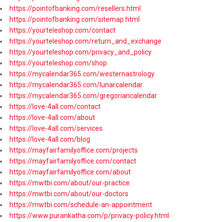
https://pointofbanking.com/resellers.html
https://pointofbanking.com/sitemap.html
https://yourteleshop.com/contact
https://yourteleshop.com/return_and_exchange
https://yourteleshop.com/privacy_and_policy
https://yourteleshop.com/shop
https://mycalendar365.com/westernastrology
https://mycalendar365.com/lunarcalendar
https://mycalendar365.com/gregoriancalendar
https://love-4all.com/contact
https://love-4all.com/about
https://love-4all.com/services
https://love-4all.com/blog
https://mayfairfamilyoffice.com/projects
https://mayfairfamilyoffice.com/contact
https://mayfairfamilyoffice.com/about
https://mwtbi.com/about/our-practice
https://mwtbi.com/about/our-doctors
https://mwtbi.com/schedule-an-appointment
https://www.purankatha.com/p/privacy-policy.html