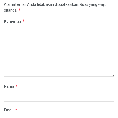
Alamat email Anda tidak akan dipublikasikan.
Ruas yang wajib
*
ditandai
*
Komentar
*
Nama
*
Email