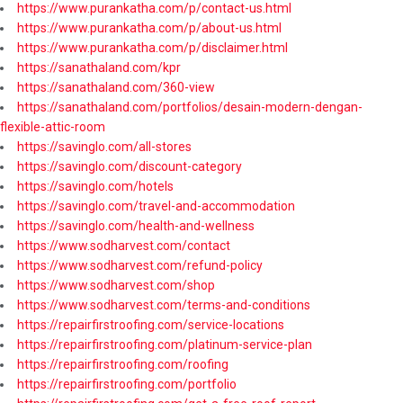
https://www.purankatha.com/p/contact-us.html
https://www.purankatha.com/p/about-us.html
https://www.purankatha.com/p/disclaimer.html
https://sanathaland.com/kpr
https://sanathaland.com/360-view
https://sanathaland.com/portfolios/desain-modern-dengan-
flexible-attic-room
https://savinglo.com/all-stores
https://savinglo.com/discount-category
https://savinglo.com/hotels
https://savinglo.com/travel-and-accommodation
https://savinglo.com/health-and-wellness
https://www.sodharvest.com/contact
https://www.sodharvest.com/refund-policy
https://www.sodharvest.com/shop
https://www.sodharvest.com/terms-and-conditions
https://repairfirstroofing.com/service-locations
https://repairfirstroofing.com/platinum-service-plan
https://repairfirstroofing.com/roofing
https://repairfirstroofing.com/portfolio