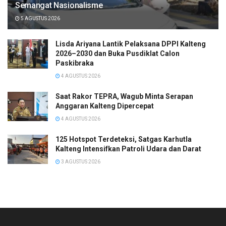
Semangat Nasionalisme
5 AGUSTUS 2026
Lisda Ariyana Lantik Pelaksana DPPI Kalteng
2026–2030 dan Buka Pusdiklat Calon
Paskibraka
4 AGUSTUS 2026
Saat Rakor TEPRA, Wagub Minta Serapan
Anggaran Kalteng Dipercepat
4 AGUSTUS 2026
125 Hotspot Terdeteksi, Satgas Karhutla
Kalteng Intensifkan Patroli Udara dan Darat
3 AGUSTUS 2026