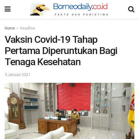
Home
Headline
Vaksin Covid-19 Tahap
Pertama Diperuntukan Bagi
Tenaga Kesehatan
5 Januari 2021