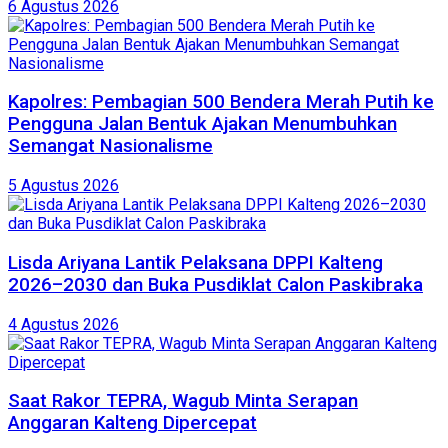
6 Agustus 2026
Kapolres: Pembagian 500 Bendera Merah Putih ke
Pengguna Jalan Bentuk Ajakan Menumbuhkan
Semangat Nasionalisme
5 Agustus 2026
Lisda Ariyana Lantik Pelaksana DPPI Kalteng
2026–2030 dan Buka Pusdiklat Calon Paskibraka
4 Agustus 2026
Saat Rakor TEPRA, Wagub Minta Serapan
Anggaran Kalteng Dipercepat