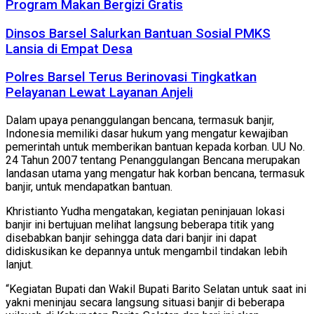
Program Makan Bergizi Gratis
Dinsos Barsel Salurkan Bantuan Sosial PMKS
Lansia di Empat Desa
Polres Barsel Terus Berinovasi Tingkatkan
Pelayanan Lewat Layanan Anjeli
Dalam upaya penanggulangan bencana, termasuk banjir,
Indonesia memiliki dasar hukum yang mengatur kewajiban
pemerintah untuk memberikan bantuan kepada korban. UU No.
24 Tahun 2007 tentang Penanggulangan Bencana merupakan
landasan utama yang mengatur hak korban bencana, termasuk
banjir, untuk mendapatkan bantuan.
Khristianto Yudha mengatakan, kegiatan peninjauan lokasi
banjir ini bertujuan melihat langsung beberapa titik yang
disebabkan banjir sehingga data dari banjir ini dapat
didiskusikan ke depannya untuk mengambil tindakan lebih
lanjut.
“Kegiatan Bupati dan Wakil Bupati Barito Selatan untuk saat ini
yakni meninjau secara langsung situasi banjir di beberapa