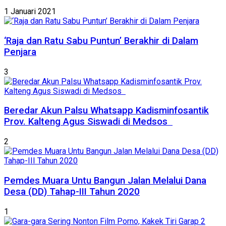
1 Januari 2021
‘Raja dan Ratu Sabu Puntun’ Berakhir di Dalam
Penjara
3
Beredar Akun Palsu Whatsapp Kadisminfosantik
Prov. Kalteng Agus Siswadi di Medsos
2
Pemdes Muara Untu Bangun Jalan Melalui Dana
Desa (DD) Tahap-III Tahun 2020
1