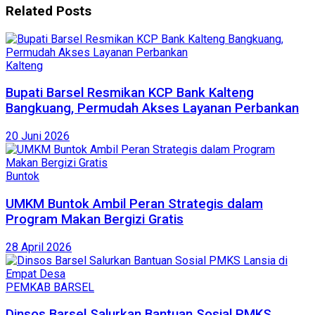
Related
Posts
Kalteng
Bupati Barsel Resmikan KCP Bank Kalteng
Bangkuang, Permudah Akses Layanan Perbankan
20 Juni 2026
Buntok
UMKM Buntok Ambil Peran Strategis dalam
Program Makan Bergizi Gratis
28 April 2026
PEMKAB BARSEL
Dinsos Barsel Salurkan Bantuan Sosial PMKS