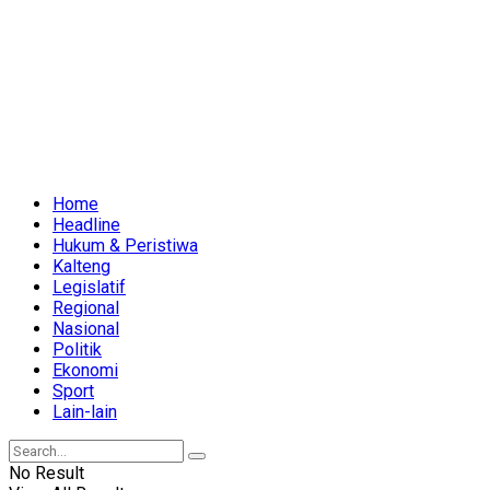
Home
Headline
Hukum & Peristiwa
Kalteng
Legislatif
Regional
Nasional
Politik
Ekonomi
Sport
Lain-lain
No Result