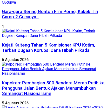
Gara-gara Sering Nonton Film Porno, Kakek Tiri
Garap 2 Cucunya
1
Kejati Kalteng Tahan 5 Komisioner KPU Kotim,
Terkait Dugaan Korupsi Dana Hibah Pilkada
6 Agustus 2026
Kapolres: Pembagian 500 Bendera Merah Putih ke
Pengguna Jalan Bentuk Ajakan Menumbuhkan
Semangat Nasionalisme
5 Agustus 2026