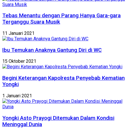
Tebas Menantu dengan Parang Hanya Gara-gara
Terganggu Suara Musik
11 Januari 2021
Ibu Temukan Anaknya Gantung Diri di WC
15 Oktober 2021
Begini Keterangan Kapolresta Penyebab Kematian
Yongki
1 Januari 2021
Yongki Asto Prayogi Ditemukan Dalam Kondisi
Meninggal Dunia