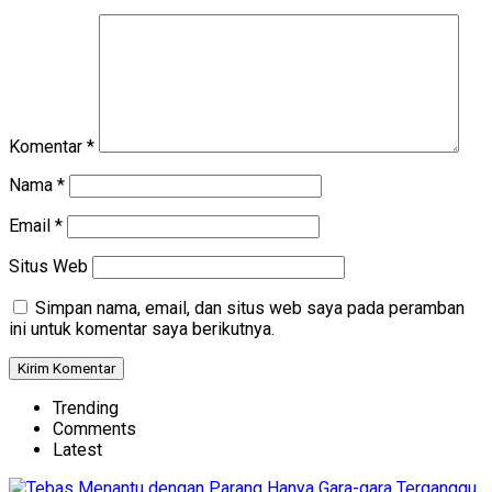
Komentar
*
Nama
*
Email
*
Situs Web
Simpan nama, email, dan situs web saya pada peramban
ini untuk komentar saya berikutnya.
Trending
Comments
Latest