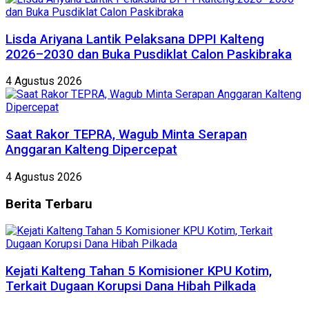
Lisda Ariyana Lantik Pelaksana DPPI Kalteng
2026–2030 dan Buka Pusdiklat Calon Paskibraka
4 Agustus 2026
Saat Rakor TEPRA, Wagub Minta Serapan
Anggaran Kalteng Dipercepat
4 Agustus 2026
Berita
Terbaru
Kejati Kalteng Tahan 5 Komisioner KPU Kotim,
Terkait Dugaan Korupsi Dana Hibah Pilkada