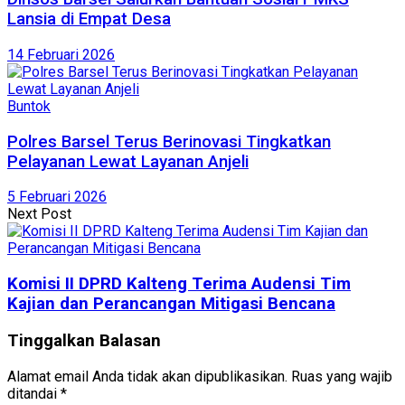
Lansia di Empat Desa
14 Februari 2026
Buntok
Polres Barsel Terus Berinovasi Tingkatkan
Pelayanan Lewat Layanan Anjeli
5 Februari 2026
Next Post
Komisi II DPRD Kalteng Terima Audensi Tim
Kajian dan Perancangan Mitigasi Bencana
Tinggalkan Balasan
Alamat email Anda tidak akan dipublikasikan.
Ruas yang wajib
ditandai
*