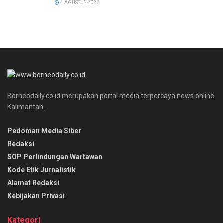
4 AGUSTUS 2026
Borneodaily.co.id merupakan portal media terpercaya news online
Kalimantan.
Pedoman Media Siber
Redaksi
SOP Perlindungan Wartawan
Kode Etik Jurnalistik
Alamat Redaksi
Kebijakan Privasi
Kategori