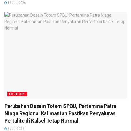
16 JULI 2026
Regional Kalimantan Pastikan Penyaluran Pertalite di
Kalsel Tetap Normal
EKONOMI
Perubahan Desain Totem SPBU, Pertamina Patra
Niaga Regional Kalimantan Pastikan Penyaluran
Pertalite di Kalsel Tetap Normal
8 JULI 2026