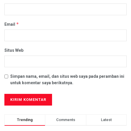
*
Email
Situs Web
Simpan nama, email, dan situs web saya pada peramban ini
untuk komentar saya berikutnya.
Trending
Comments
Latest