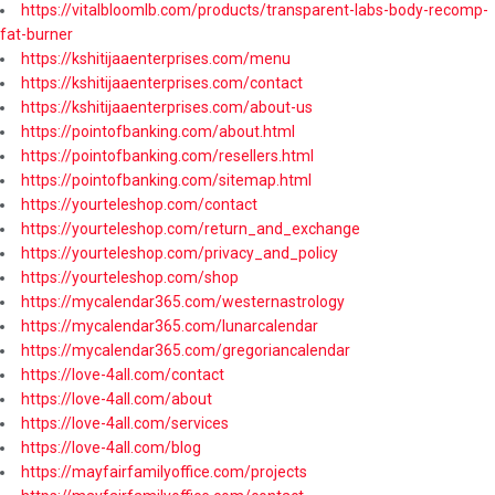
https://vitalbloomlb.com/products/transparent-labs-body-recomp-
fat-burner
https://kshitijaaenterprises.com/menu
https://kshitijaaenterprises.com/contact
https://kshitijaaenterprises.com/about-us
https://pointofbanking.com/about.html
https://pointofbanking.com/resellers.html
https://pointofbanking.com/sitemap.html
https://yourteleshop.com/contact
https://yourteleshop.com/return_and_exchange
https://yourteleshop.com/privacy_and_policy
https://yourteleshop.com/shop
https://mycalendar365.com/westernastrology
https://mycalendar365.com/lunarcalendar
https://mycalendar365.com/gregoriancalendar
https://love-4all.com/contact
https://love-4all.com/about
https://love-4all.com/services
https://love-4all.com/blog
https://mayfairfamilyoffice.com/projects