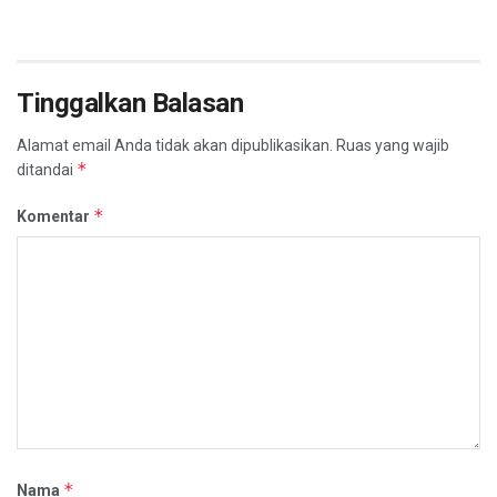
Tinggalkan Balasan
Alamat email Anda tidak akan dipublikasikan.
Ruas yang wajib
*
ditandai
*
Komentar
*
Nama