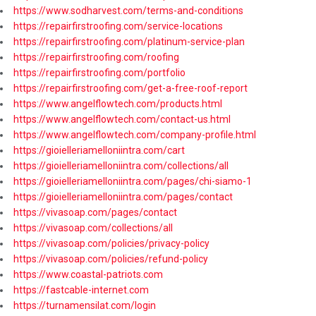
https://www.sodharvest.com/terms-and-conditions
https://repairfirstroofing.com/service-locations
https://repairfirstroofing.com/platinum-service-plan
https://repairfirstroofing.com/roofing
https://repairfirstroofing.com/portfolio
https://repairfirstroofing.com/get-a-free-roof-report
https://www.angelflowtech.com/products.html
https://www.angelflowtech.com/contact-us.html
https://www.angelflowtech.com/company-profile.html
https://gioielleriamelloniintra.com/cart
https://gioielleriamelloniintra.com/collections/all
https://gioielleriamelloniintra.com/pages/chi-siamo-1
https://gioielleriamelloniintra.com/pages/contact
https://vivasoap.com/pages/contact
https://vivasoap.com/collections/all
https://vivasoap.com/policies/privacy-policy
https://vivasoap.com/policies/refund-policy
https://www.coastal-patriots.com
https://fastcable-internet.com
https://turnamensilat.com/login