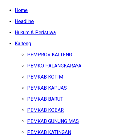
Home
Headline
Hukum & Peristiwa
Kalteng
PEMPROV KALTENG
PEMKO PALANGKARAYA
PEMKAB KOTIM
PEMKAB KAPUAS
PEMKAB BARUT
PEMKAB KOBAR
PEMKAB GUNUNG MAS
PEMKAB KATINGAN