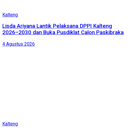
Kalteng
Lisda Ariyana Lantik Pelaksana DPPI Kalteng
2026–2030 dan Buka Pusdiklat Calon Paskibraka
4 Agustus 2026
Kalteng