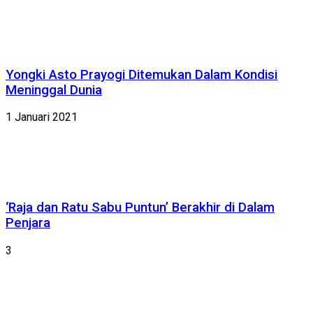
Yongki Asto Prayogi Ditemukan Dalam Kondisi
Meninggal Dunia
1 Januari 2021
‘Raja dan Ratu Sabu Puntun’ Berakhir di Dalam
Penjara
3