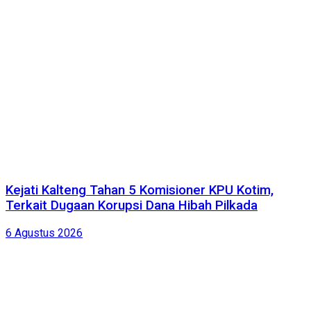
Kejati Kalteng Tahan 5 Komisioner KPU Kotim,
Terkait Dugaan Korupsi Dana Hibah Pilkada
6 Agustus 2026