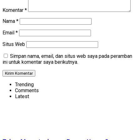
Komentar
*
Nama
*
Email
*
Situs Web
Simpan nama, email, dan situs web saya pada peramban
ini untuk komentar saya berikutnya.
Trending
Comments
Latest