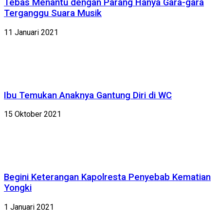
Tebas Menantu dengan Parang Hanya Gara-gara
Terganggu Suara Musik
11 Januari 2021
Ibu Temukan Anaknya Gantung Diri di WC
15 Oktober 2021
Begini Keterangan Kapolresta Penyebab Kematian
Yongki
1 Januari 2021