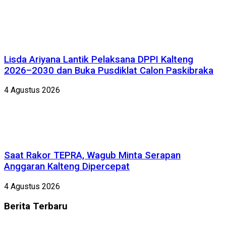
Lisda Ariyana Lantik Pelaksana DPPI Kalteng
2026–2030 dan Buka Pusdiklat Calon Paskibraka
4 Agustus 2026
Saat Rakor TEPRA, Wagub Minta Serapan
Anggaran Kalteng Dipercepat
4 Agustus 2026
Berita
Terbaru