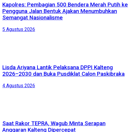
Kapolres: Pembagian 500 Bendera Merah Putih ke
Pengguna Jalan Bentuk Ajakan Menumbuhkan
Semangat Nasionalisme
5 Agustus 2026
Lisda Ariyana Lantik Pelaksana DPPI Kalteng
2026–2030 dan Buka Pusdiklat Calon Paskibraka
4 Agustus 2026
Saat Rakor TEPRA, Wagub Minta Serapan
Anggaran Kalteng Dipercepat