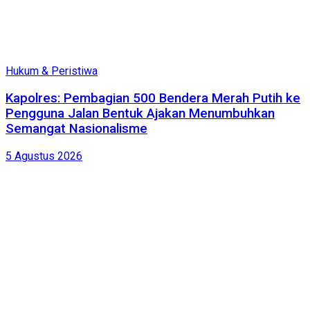
Hukum & Peristiwa
Kapolres: Pembagian 500 Bendera Merah Putih ke
Pengguna Jalan Bentuk Ajakan Menumbuhkan
Semangat Nasionalisme
5 Agustus 2026