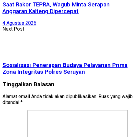
Saat Rakor TEPRA, Wagub Minta Serapan
Anggaran Kalteng Dipercepat
4 Agustus 2026
Next Post
Sosialisasi Penerapan Budaya Pelayanan Prima
Zona Integritas Polres Seruyan
Tinggalkan Balasan
Alamat email Anda tidak akan dipublikasikan.
Ruas yang wajib
ditandai
*