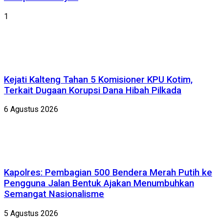
1
Kejati Kalteng Tahan 5 Komisioner KPU Kotim,
Terkait Dugaan Korupsi Dana Hibah Pilkada
6 Agustus 2026
Kapolres: Pembagian 500 Bendera Merah Putih ke
Pengguna Jalan Bentuk Ajakan Menumbuhkan
Semangat Nasionalisme
5 Agustus 2026