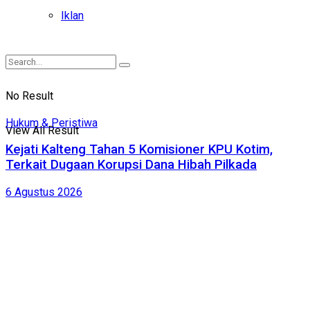
Iklan
No Result
Hukum & Peristiwa
View All Result
Kejati Kalteng Tahan 5 Komisioner KPU Kotim,
Terkait Dugaan Korupsi Dana Hibah Pilkada
6 Agustus 2026