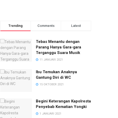
Trending
Comments
Latest
Tebas Menantu dengan
Parang Hanya Gara-gara
Terganggu Suara Musik
11 JANUARI 2021
Ibu Temukan Anaknya
Gantung Diri di WC
15 OKTOBER 2021
Begini Keterangan Kapolresta
Penyebab Kematian Yongki
1 JANUARI 2021