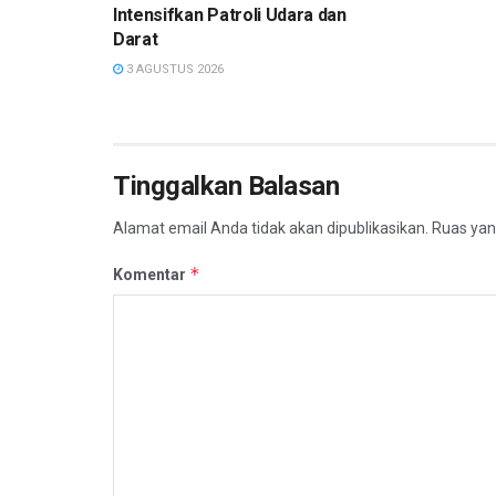
Intensifkan Patroli Udara dan
Darat
3 AGUSTUS 2026
Tinggalkan Balasan
Alamat email Anda tidak akan dipublikasikan.
Ruas yan
*
Komentar