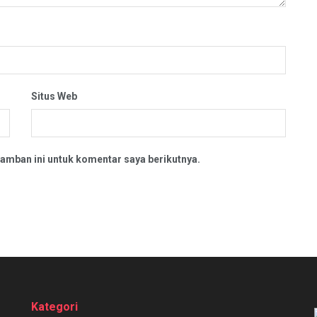
Situs Web
amban ini untuk komentar saya berikutnya.
Kategori