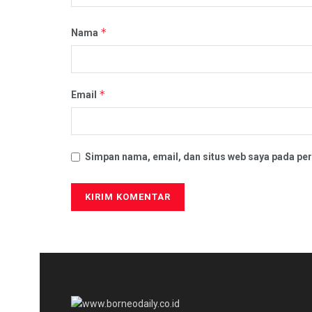
*
Nama
*
Email
Simpan nama, email, dan situs web saya pada per