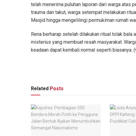
telah menerima puluhan laporan dari warga atas 
trauma dan takut, warga setempat melakukan ritual
Masjid hingga mengelilingi permukiman rumah wa
Rena berharap setelah dilakukan ritual tolak bala
misterius yang membuat resah masyarakat. Warga j
keadaan dapat kembali normal seperti biasanya. (
Related
Posts