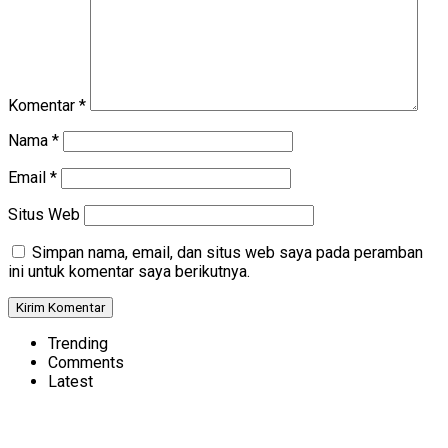
Komentar
*
Nama
*
Email
*
Situs Web
Simpan nama, email, dan situs web saya pada peramban
ini untuk komentar saya berikutnya.
Trending
Comments
Latest