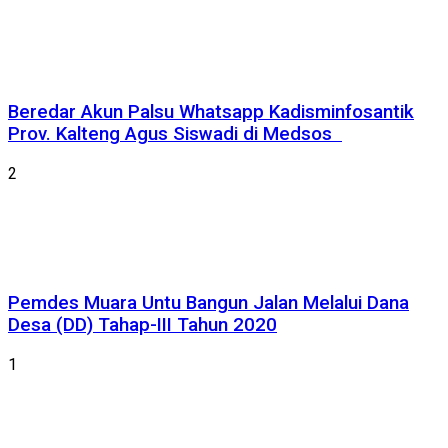
Beredar Akun Palsu Whatsapp Kadisminfosantik
Prov. Kalteng Agus Siswadi di Medsos
2
Pemdes Muara Untu Bangun Jalan Melalui Dana
Desa (DD) Tahap-III Tahun 2020
1