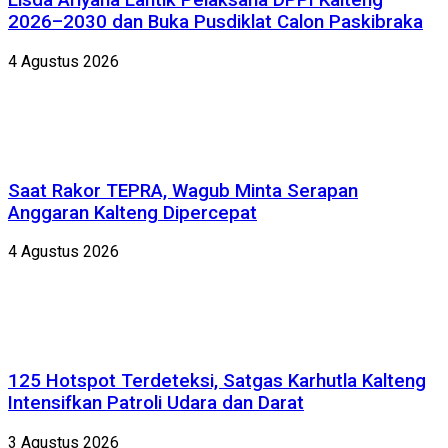
Lisda Ariyana Lantik Pelaksana DPPI Kalteng
2026–2030 dan Buka Pusdiklat Calon Paskibraka
4 Agustus 2026
Saat Rakor TEPRA, Wagub Minta Serapan
Anggaran Kalteng Dipercepat
4 Agustus 2026
125 Hotspot Terdeteksi, Satgas Karhutla Kalteng
Intensifkan Patroli Udara dan Darat
3 Agustus 2026