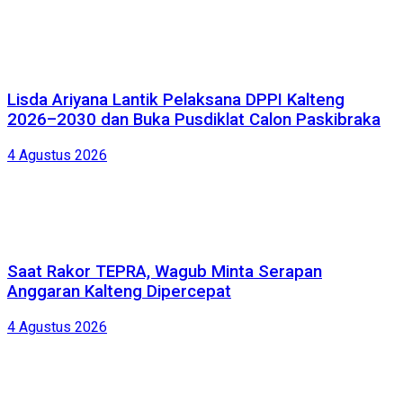
Lisda Ariyana Lantik Pelaksana DPPI Kalteng
2026–2030 dan Buka Pusdiklat Calon Paskibraka
4 Agustus 2026
Saat Rakor TEPRA, Wagub Minta Serapan
Anggaran Kalteng Dipercepat
4 Agustus 2026