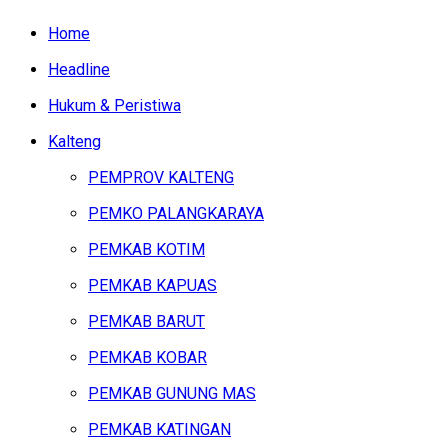
Home
Headline
Hukum & Peristiwa
Kalteng
PEMPROV KALTENG
PEMKO PALANGKARAYA
PEMKAB KOTIM
PEMKAB KAPUAS
PEMKAB BARUT
PEMKAB KOBAR
PEMKAB GUNUNG MAS
PEMKAB KATINGAN