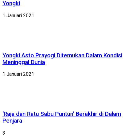
Yongki
1 Januari 2021
Yongki Asto Prayogi Ditemukan Dalam Kondisi
Meninggal Dunia
1 Januari 2021
‘Raja dan Ratu Sabu Puntun’ Berakhir di Dalam
Penjara
3