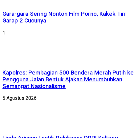
Gara-gara Sering Nonton Film Porno, Kakek Tiri
Garap 2 Cucunya
1
Kapolres: Pembagian 500 Bendera Merah Putih ke
Pengguna Jalan Bentuk Ajakan Menumbuhkan
Semangat Nasionalisme
5 Agustus 2026