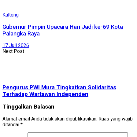
Kalteng
Gubernur Pimpin Upacara Hari Jadi ke-69 Kota
Palangka Raya
17 Juli 2026
Next Post
Pengurus PWI Mura Tingkatkan Solidaritas
Terhadap Wartawan Independen
Tinggalkan Balasan
Alamat email Anda tidak akan dipublikasikan.
Ruas yang wajib
ditandai
*