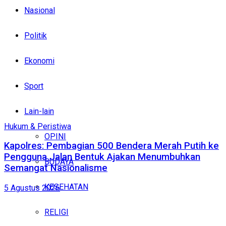
Nasional
Politik
Ekonomi
Sport
Lain-lain
Hukum & Peristiwa
OPINI
Kapolres: Pembagian 500 Bendera Merah Putih ke
Pengguna Jalan Bentuk Ajakan Menumbuhkan
BUDAYA
Semangat Nasionalisme
KESEHATAN
5 Agustus 2026
RELIGI