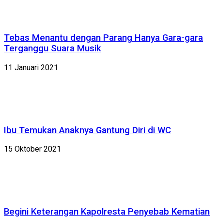
Tebas Menantu dengan Parang Hanya Gara-gara
Terganggu Suara Musik
11 Januari 2021
Ibu Temukan Anaknya Gantung Diri di WC
15 Oktober 2021
Begini Keterangan Kapolresta Penyebab Kematian