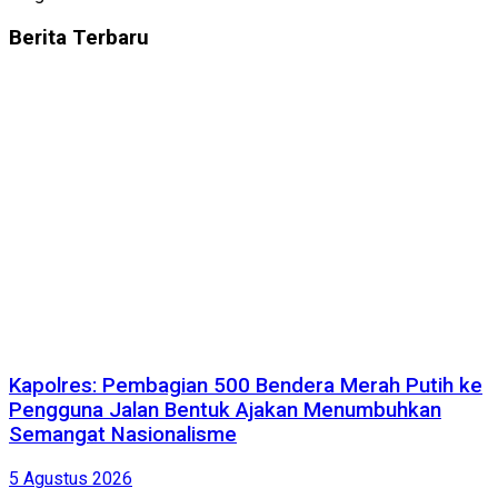
Berita
Terbaru
Kapolres: Pembagian 500 Bendera Merah Putih ke
Pengguna Jalan Bentuk Ajakan Menumbuhkan
Semangat Nasionalisme
5 Agustus 2026