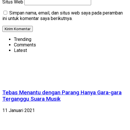
Situs Web
Simpan nama, email, dan situs web saya pada peramban
ini untuk komentar saya berikutnya.
Trending
Comments
Latest
Tebas Menantu dengan Parang Hanya Gara-gara
Terganggu Suara Musik
11 Januari 2021