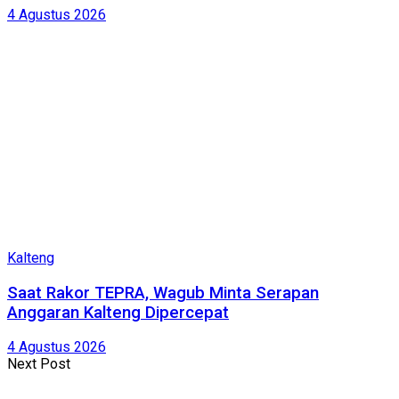
4 Agustus 2026
Kalteng
Saat Rakor TEPRA, Wagub Minta Serapan
Anggaran Kalteng Dipercepat
4 Agustus 2026
Next Post