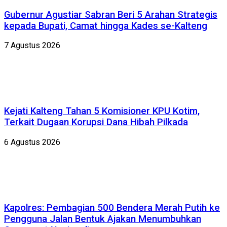
Gubernur Agustiar Sabran Beri 5 Arahan Strategis
kepada Bupati, Camat hingga Kades se-Kalteng
7 Agustus 2026
Kejati Kalteng Tahan 5 Komisioner KPU Kotim,
Terkait Dugaan Korupsi Dana Hibah Pilkada
6 Agustus 2026
Kapolres: Pembagian 500 Bendera Merah Putih ke
Pengguna Jalan Bentuk Ajakan Menumbuhkan