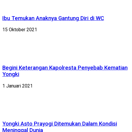
Ibu Temukan Anaknya Gantung Diri di WC
15 Oktober 2021
Begini Keterangan Kapolresta Penyebab Kematian
Yongki
1 Januari 2021
Yongki Asto Prayogi Ditemukan Dalam Kondisi
Meninggal Dunia