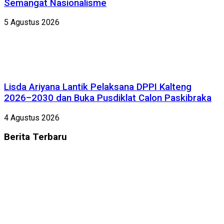
Semangat Nasionalisme
5 Agustus 2026
Lisda Ariyana Lantik Pelaksana DPPI Kalteng
2026–2030 dan Buka Pusdiklat Calon Paskibraka
4 Agustus 2026
Berita
Terbaru