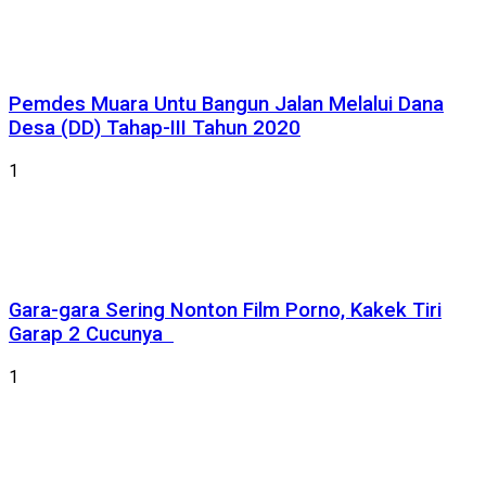
Pemdes Muara Untu Bangun Jalan Melalui Dana
Desa (DD) Tahap-III Tahun 2020
1
Gara-gara Sering Nonton Film Porno, Kakek Tiri
Garap 2 Cucunya
1