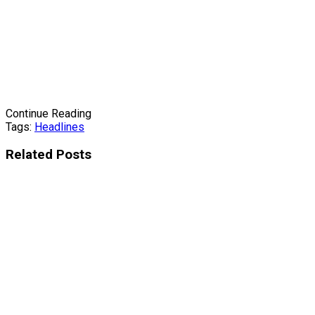
Continue Reading
Tags:
Headlines
Related
Posts