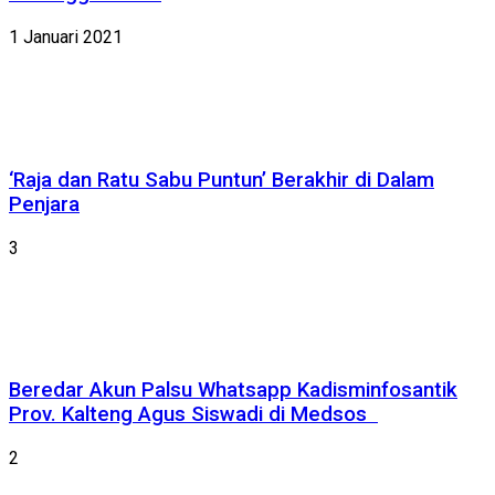
1 Januari 2021
‘Raja dan Ratu Sabu Puntun’ Berakhir di Dalam
Penjara
3
Beredar Akun Palsu Whatsapp Kadisminfosantik
Prov. Kalteng Agus Siswadi di Medsos
2