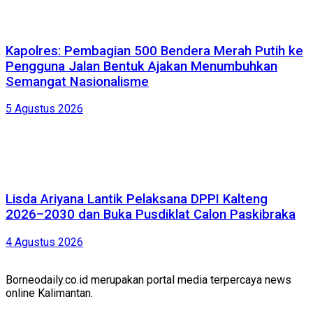
Kapolres: Pembagian 500 Bendera Merah Putih ke
Pengguna Jalan Bentuk Ajakan Menumbuhkan
Semangat Nasionalisme
5 Agustus 2026
Lisda Ariyana Lantik Pelaksana DPPI Kalteng
2026–2030 dan Buka Pusdiklat Calon Paskibraka
4 Agustus 2026
Borneodaily.co.id merupakan portal media terpercaya news
online Kalimantan.