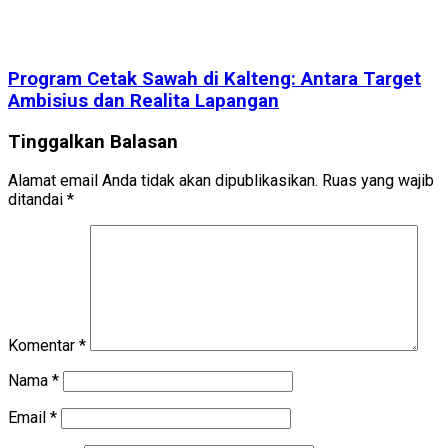
Program Cetak Sawah di Kalteng: Antara Target
Ambisius dan Realita Lapangan
Tinggalkan Balasan
Alamat email Anda tidak akan dipublikasikan.
Ruas yang wajib
ditandai
*
Komentar
*
Nama
*
Email
*