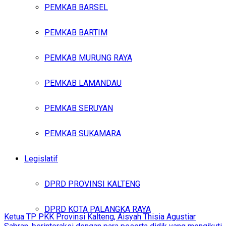
PEMKAB BARSEL
PEMKAB BARTIM
PEMKAB MURUNG RAYA
PEMKAB LAMANDAU
PEMKAB SERUYAN
PEMKAB SUKAMARA
Legislatif
DPRD PROVINSI KALTENG
DPRD KOTA PALANGKA RAYA
Ketua TP PKK Provinsi Kalteng, Aisyah Thisia Agustiar