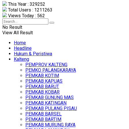
This Year : 329252
Total Users : 1211263
Views Today : 562
No Result
View All Result
Home
Headline
Hukum & Peristiwa
Kalteng
PEMPROV KALTENG
PEMKO PALANGKARAYA
PEMKAB KOTIM
PEMKAB KAPUAS
PEMKAB BARUT
PEMKAB KOBAR
PEMKAB GUNUNG MAS
PEMKAB KATINGAN
PEMKAB PULANG PISAU
PEMKAB BARSEL
PEMKAB BARTIM
PEMKAB MURUNG RAYA