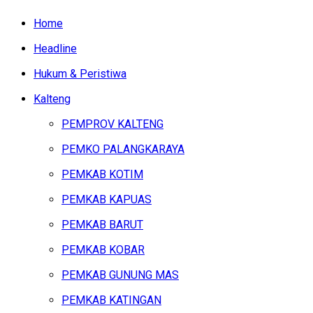
Home
Headline
Hukum & Peristiwa
Kalteng
PEMPROV KALTENG
PEMKO PALANGKARAYA
PEMKAB KOTIM
PEMKAB KAPUAS
PEMKAB BARUT
PEMKAB KOBAR
PEMKAB GUNUNG MAS
PEMKAB KATINGAN