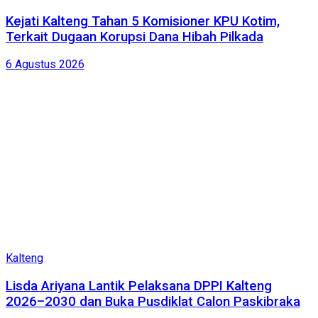
Kejati Kalteng Tahan 5 Komisioner KPU Kotim,
Terkait Dugaan Korupsi Dana Hibah Pilkada
6 Agustus 2026
Kalteng
Lisda Ariyana Lantik Pelaksana DPPI Kalteng
2026–2030 dan Buka Pusdiklat Calon Paskibraka