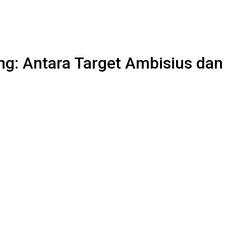
g: Antara Target Ambisius dan