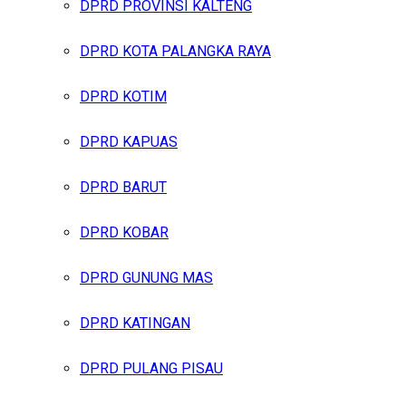
DPRD PROVINSI KALTENG
DPRD KOTA PALANGKA RAYA
DPRD KOTIM
DPRD KAPUAS
DPRD BARUT
DPRD KOBAR
DPRD GUNUNG MAS
DPRD KATINGAN
DPRD PULANG PISAU