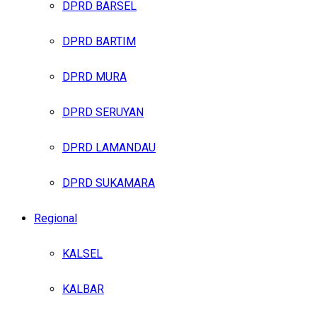
DPRD BARSEL
DPRD BARTIM
DPRD MURA
DPRD SERUYAN
DPRD LAMANDAU
DPRD SUKAMARA
Regional
KALSEL
KALBAR