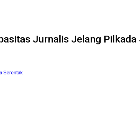
sitas Jurnalis Jelang Pilkada