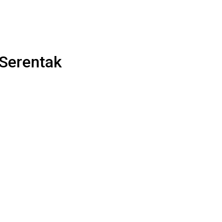
 Serentak