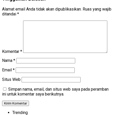
Alamat email Anda tidak akan dipublikasikan.
Ruas yang wajib
ditandai
*
Komentar
*
Nama
*
Email
*
Situs Web
Simpan nama, email, dan situs web saya pada peramban
ini untuk komentar saya berikutnya.
Trending