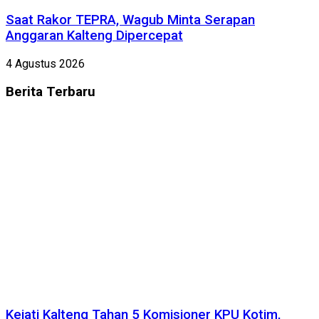
Saat Rakor TEPRA, Wagub Minta Serapan
Anggaran Kalteng Dipercepat
4 Agustus 2026
Berita
Terbaru
Kejati Kalteng Tahan 5 Komisioner KPU Kotim,