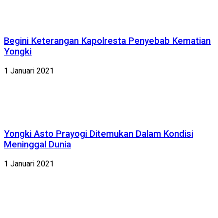
Begini Keterangan Kapolresta Penyebab Kematian
Yongki
1 Januari 2021
Yongki Asto Prayogi Ditemukan Dalam Kondisi
Meninggal Dunia
1 Januari 2021