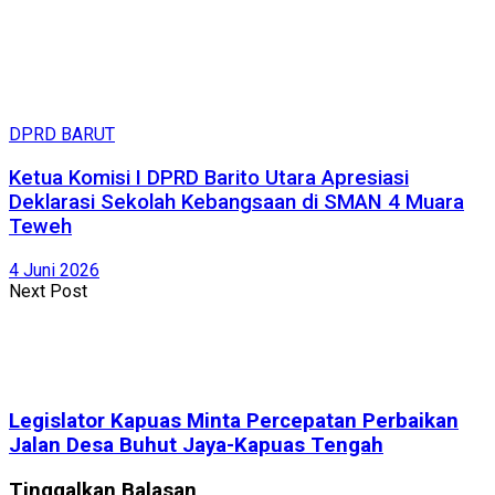
DPRD BARUT
Ketua Komisi I DPRD Barito Utara Apresiasi
Deklarasi Sekolah Kebangsaan di SMAN 4 Muara
Teweh
4 Juni 2026
Next Post
Legislator Kapuas Minta Percepatan Perbaikan
Jalan Desa Buhut Jaya-Kapuas Tengah
Tinggalkan Balasan