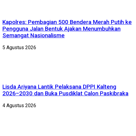
Kapolres: Pembagian 500 Bendera Merah Putih ke
Pengguna Jalan Bentuk Ajakan Menumbuhkan
Semangat Nasionalisme
5 Agustus 2026
Lisda Ariyana Lantik Pelaksana DPPI Kalteng
2026–2030 dan Buka Pusdiklat Calon Paskibraka
4 Agustus 2026