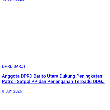
DPRD BARUT
Anggota DPRD Barito Utara Dukung Peningkatan
Patroli Satpol PP dan Penanganan Terpadu ODGJ
8 Juni 2026