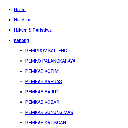
Home
Headline
Hukum & Peristiwa
Kalteng
PEMPROV KALTENG
PEMKO PALANGKARAYA
PEMKAB KOTIM
PEMKAB KAPUAS
PEMKAB BARUT
PEMKAB KOBAR
PEMKAB GUNUNG MAS
PEMKAB KATINGAN