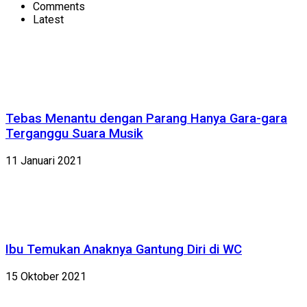
Comments
Latest
Tebas Menantu dengan Parang Hanya Gara-gara
Terganggu Suara Musik
11 Januari 2021
Ibu Temukan Anaknya Gantung Diri di WC
15 Oktober 2021