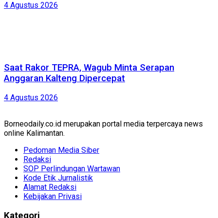
4 Agustus 2026
Saat Rakor TEPRA, Wagub Minta Serapan
Anggaran Kalteng Dipercepat
4 Agustus 2026
Borneodaily.co.id merupakan portal media terpercaya news
online Kalimantan.
Pedoman Media Siber
Redaksi
SOP Perlindungan Wartawan
Kode Etik Jurnalistik
Alamat Redaksi
Kebijakan Privasi
Kategori