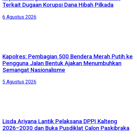
Terkait Dugaan Korupsi Dana Hibah Pilkada
6 Agustus 2026
Kapolres: Pembagian 500 Bendera Merah Putih ke
Pengguna Jalan Bentuk Ajakan Menumbuhkan
Semangat Nasionalisme
5 Agustus 2026
Lisda Ariyana Lantik Pelaksana DPPI Kalteng
2026–2030 dan Buka Pusdiklat Calon Paskibraka