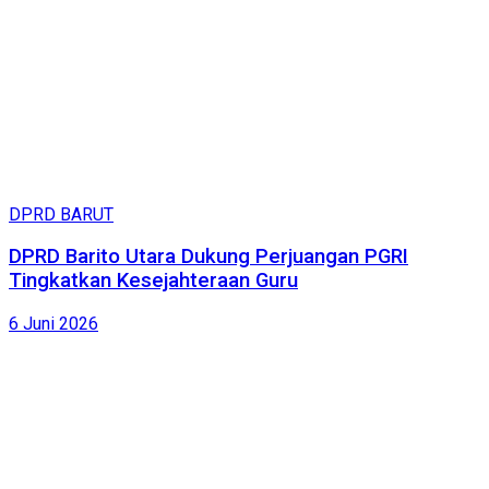
DPRD BARUT
DPRD Barito Utara Dukung Perjuangan PGRI
Tingkatkan Kesejahteraan Guru
6 Juni 2026