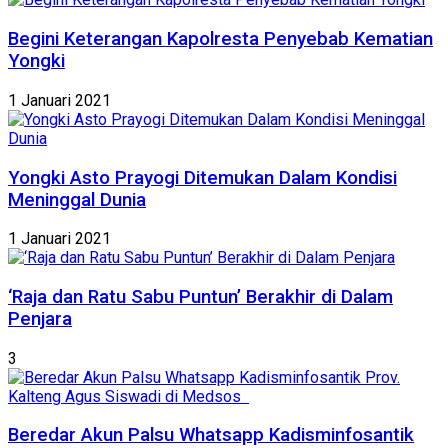
Begini Keterangan Kapolresta Penyebab Kematian
Yongki
1 Januari 2021
Yongki Asto Prayogi Ditemukan Dalam Kondisi
Meninggal Dunia
1 Januari 2021
‘Raja dan Ratu Sabu Puntun’ Berakhir di Dalam
Penjara
3
Beredar Akun Palsu Whatsapp Kadisminfosantik