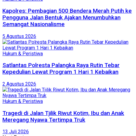
Kapolres: Pembagian 500 Bendera Merah Putih ke
Pengguna Jalan Bentuk Ajakan Menumbuhkan
Semangat Nasionalisme
5 Agustus 2026
Hukum & Peristiwa
Satlantas Polresta Palangka Raya Rutin Tebar
Kepedulian Lewat Program 1 Hari 1 Kebaikan
2 Agustus 2026
Hukum & Peristiwa
Tragedi di Jalan Tjilik Riwut Kotim, Ibu dan Anak
Meregang Nyawa Tertimpa Truk
13 Juli 2026