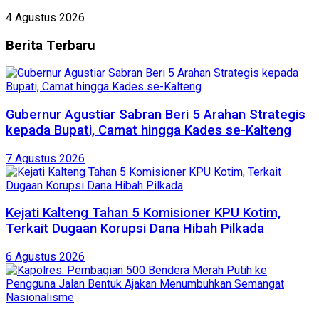
4 Agustus 2026
Berita
Terbaru
Gubernur Agustiar Sabran Beri 5 Arahan Strategis
kepada Bupati, Camat hingga Kades se-Kalteng
7 Agustus 2026
Kejati Kalteng Tahan 5 Komisioner KPU Kotim,
Terkait Dugaan Korupsi Dana Hibah Pilkada
6 Agustus 2026