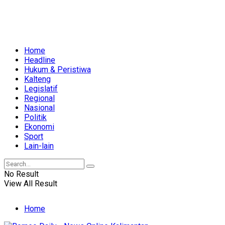
Home
Headline
Hukum & Peristiwa
Kalteng
Legislatif
Regional
Nasional
Politik
Ekonomi
Sport
Lain-lain
No Result
View All Result
Home