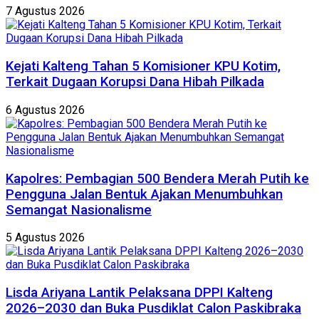
7 Agustus 2026
Kejati Kalteng Tahan 5 Komisioner KPU Kotim,
Terkait Dugaan Korupsi Dana Hibah Pilkada
6 Agustus 2026
Kapolres: Pembagian 500 Bendera Merah Putih ke
Pengguna Jalan Bentuk Ajakan Menumbuhkan
Semangat Nasionalisme
5 Agustus 2026
Lisda Ariyana Lantik Pelaksana DPPI Kalteng
2026–2030 dan Buka Pusdiklat Calon Paskibraka