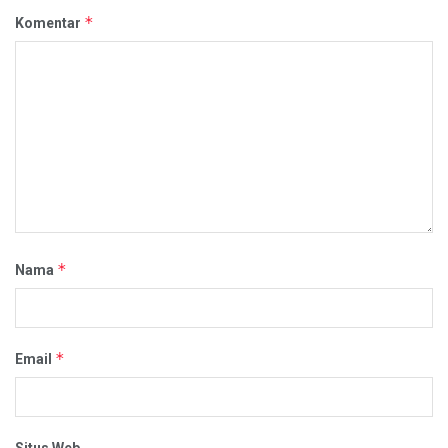
*
Komentar
*
Nama
*
Email