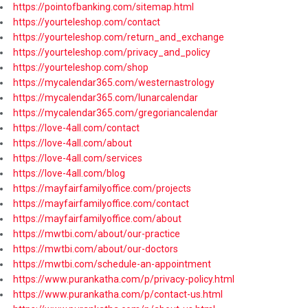
https://pointofbanking.com/sitemap.html
https://yourteleshop.com/contact
https://yourteleshop.com/return_and_exchange
https://yourteleshop.com/privacy_and_policy
https://yourteleshop.com/shop
https://mycalendar365.com/westernastrology
https://mycalendar365.com/lunarcalendar
https://mycalendar365.com/gregoriancalendar
https://love-4all.com/contact
https://love-4all.com/about
https://love-4all.com/services
https://love-4all.com/blog
https://mayfairfamilyoffice.com/projects
https://mayfairfamilyoffice.com/contact
https://mayfairfamilyoffice.com/about
https://mwtbi.com/about/our-practice
https://mwtbi.com/about/our-doctors
https://mwtbi.com/schedule-an-appointment
https://www.purankatha.com/p/privacy-policy.html
https://www.purankatha.com/p/contact-us.html