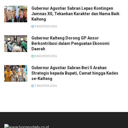
Gubernur Agustiar Sabran Lepas Kontingen
Jamnas XII, Tekankan Karakter dan Nama Baik
Kalteng
9 AGUSTUS 2026
Gubernur Kalteng Dorong GP Ansor
Berkontribusi dalam Penguatan Ekonomi
Daerah
8 AGUSTUS 2026
Gubernur Agustiar Sabran Beri 5 Arahan
Strategis kepada Bupati, Camat hingga Kades
se-Kalteng
7 AGUSTUS 2026