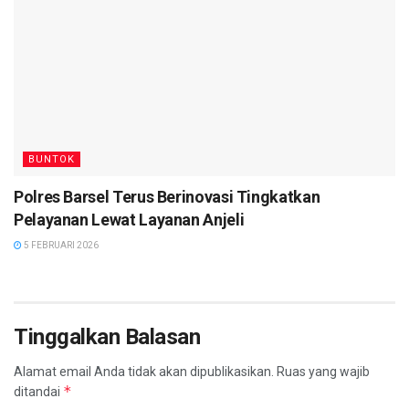
BUNTOK
Polres Barsel Terus Berinovasi Tingkatkan
Pelayanan Lewat Layanan Anjeli
5 FEBRUARI 2026
Tinggalkan Balasan
Alamat email Anda tidak akan dipublikasikan.
Ruas yang wajib
*
ditandai