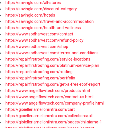
https://savinglo.com/all-stores
https://savinglo.com/discount-category
https://savinglo.com/hotels
https://savinglo.com/travel-and-accommodation
https://savinglo.com/health-and-wellness
https://www.sodharvest.com/contact
https://www.sodharvest.com/refund-policy
https://www.sodharvest.com/shop
https://www.sodharvest.com/terms-and-conditions
https://repairfirstroofing.com/service-locations
https://repairfirstroofing.com/platinum-service-plan
https://repairfirstroofing.com/roofing
https://repairfirstroofing.com/portfolio
https://repairfirstroofing.com/get-a-free-roof-report
https://www.angelflowtech.com/products.html
https://www.angelflowtech.com/contact-us.html
https://www.angelflowtech.com/company-profile.html
https://gioielleriamelloniintra.com/cart
https://gioielleriamelloniintra.com/collections/all
https://gioielleriamelloniintra.com/pages/chi-siamo-1