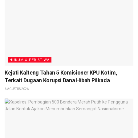
HUKUM & PERISTIWA
Kejati Kalteng Tahan 5 Komisioner KPU Kotim,
Terkait Dugaan Korupsi Dana Hibah Pilkada
6 AGUSTUS 2026