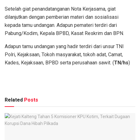
Setelah giat penandatanganan Nota Kerjasama, giat
dilanjutkan dengan pemberian materi dan sosialisasi
kepada tamu undangan. Adapun pemateri terdiri dari
Pabung/Kodim, Kepala BPBD, Kasat Reskrim dan BPN.
Adapun tamu undangan yang hadir terdiri dari unsur TNI
Polri, Kejaksaan, Tokoh masyarakat, tokoh adat, Camat,
Kades, Kejaksaan, BPBD serta perusahaan sawit. (
TN/hs
)
Related
Posts