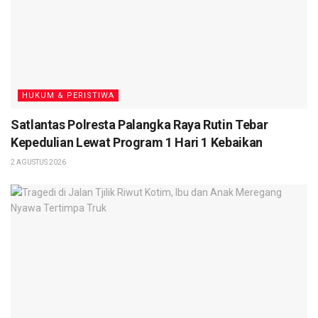
HUKUM & PERISTIWA
Satlantas Polresta Palangka Raya Rutin Tebar
Kepedulian Lewat Program 1 Hari 1 Kebaikan
2 AGUSTUS 2026