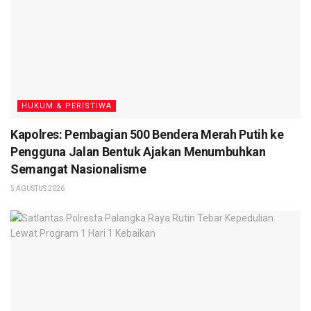
HUKUM & PERISTIWA
Kapolres: Pembagian 500 Bendera Merah Putih ke
Pengguna Jalan Bentuk Ajakan Menumbuhkan
Semangat Nasionalisme
5 AGUSTUS 2026