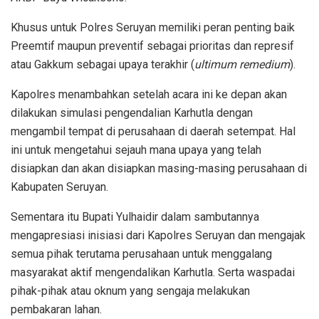
Khusus untuk Polres Seruyan memiliki peran penting baik
Preemtif maupun preventif sebagai prioritas dan represif
atau Gakkum sebagai upaya terakhir (
ultimum remedium
).
Kapolres menambahkan setelah acara ini ke depan akan
dilakukan simulasi pengendalian Karhutla dengan
mengambil tempat di perusahaan di daerah setempat. Hal
ini untuk mengetahui sejauh mana upaya yang telah
disiapkan dan akan disiapkan masing-masing perusahaan di
Kabupaten Seruyan.
Sementara itu Bupati Yulhaidir dalam sambutannya
mengapresiasi inisiasi dari Kapolres Seruyan dan mengajak
semua pihak terutama perusahaan untuk menggalang
masyarakat aktif mengendalikan Karhutla. Serta waspadai
pihak-pihak atau oknum yang sengaja melakukan
pembakaran lahan.