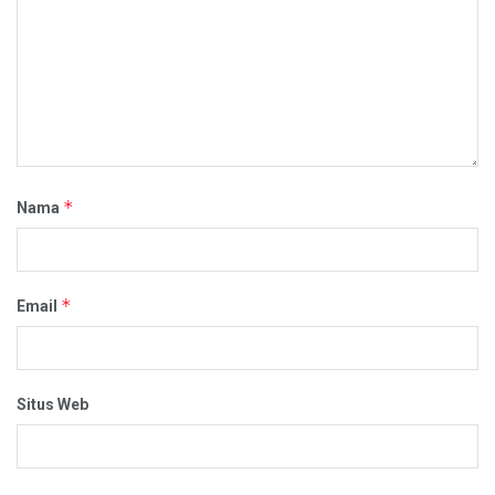
*
Nama
*
Email
Situs Web