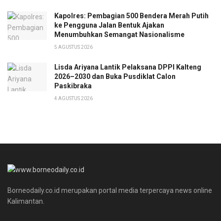
Kapolres: Pembagian 500 Bendera Merah Putih
ke Pengguna Jalan Bentuk Ajakan
Menumbuhkan Semangat Nasionalisme
5 AGUSTUS 2026
Lisda Ariyana Lantik Pelaksana DPPI Kalteng
2026–2030 dan Buka Pusdiklat Calon
Paskibraka
4 AGUSTUS 2026
Borneodaily.co.id merupakan portal media terpercaya news online
Kalimantan.