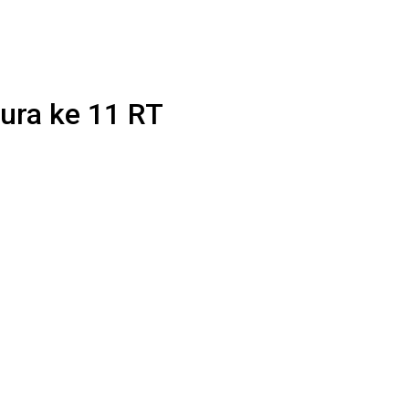
ura ke 11 RT