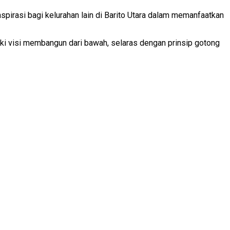
spirasi bagi kelurahan lain di Barito Utara dalam memanfaatkan
i visi membangun dari bawah, selaras dengan prinsip gotong