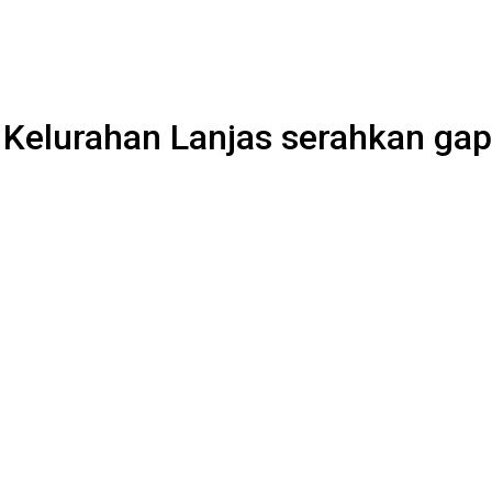
 Kelurahan Lanjas serahkan gap