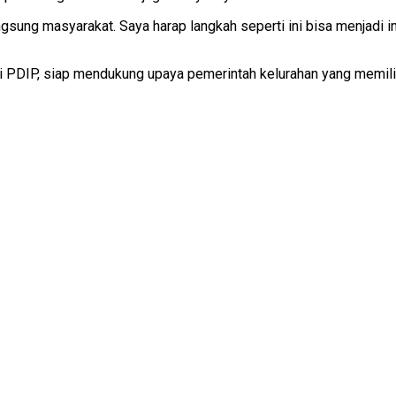
sung masyarakat. Saya harap langkah seperti ini bisa menjadi in
 PDIP, siap mendukung upaya pemerintah kelurahan yang memilik