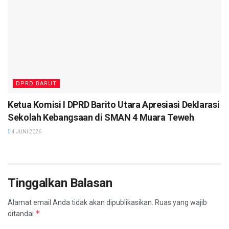
DPRD BARUT
Ketua Komisi I DPRD Barito Utara Apresiasi Deklarasi
Sekolah Kebangsaan di SMAN 4 Muara Teweh
4 JUNI 2026
Tinggalkan Balasan
Alamat email Anda tidak akan dipublikasikan.
Ruas yang wajib
*
ditandai