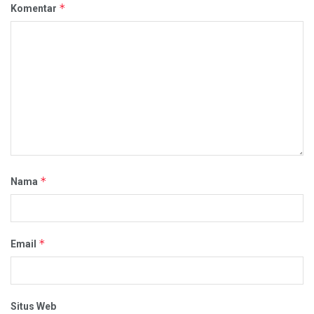
*
Komentar
*
Nama
*
Email
Situs Web