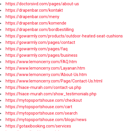
https://doctorsivd.com/pages/about-us
https://drapenbar.com/kontakt
https://drapenbar.com/meny
https://drapenbar.com/komende
https://drapenbar.com/bordbestilling
https://gowarmly.com/products/outdoor-heated-seat-cushions
https://gowarmly.com/pages/contact
https://gowarmly.com/pages/faq
https://gowarmly.com/pages/business
https://www.lemoncerry.com/FAQ.htm
https://www.lemoncerry.com/Layanan.htm
https://www.lemoncerry.com/About-Us.htm
https://www.lemoncerry.com/Page/Contact-Us.html
https://hiace-murah.com/contact-us.php
https://hiace-murah.com/show_testimonials.php
https://mytopsportshouse.com/checkout
https://mytopsportshouse.com/cart
https://mytopsportshouse.com/search
https://mytopsportshouse.com/blogs/news
https://gotaxibooking.com/services