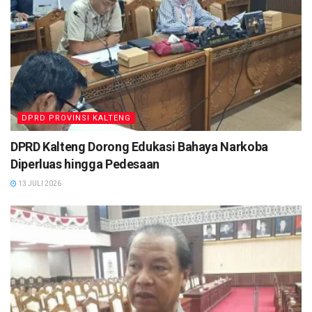
DPRD PROVINSI KALTENG
DPRD Kalteng Dorong Edukasi Bahaya Narkoba
Diperluas hingga Pedesaan
13 JULI 2026