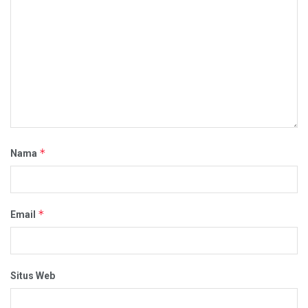
*
Nama
*
Email
Situs Web