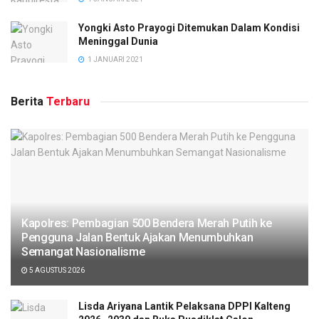
Yongki Asto Prayogi Ditemukan Dalam Kondisi
Meninggal Dunia
1 JANUARI 2021
Berita
Terbaru
Kapolres: Pembagian 500 Bendera Merah Putih ke
Pengguna Jalan Bentuk Ajakan Menumbuhkan
Semangat Nasionalisme
5 AGUSTUS 2026
Lisda Ariyana Lantik Pelaksana DPPI Kalteng