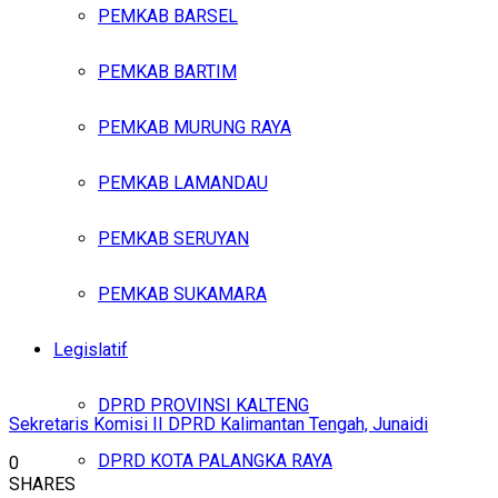
PEMKAB BARSEL
PEMKAB BARTIM
PEMKAB MURUNG RAYA
PEMKAB LAMANDAU
PEMKAB SERUYAN
PEMKAB SUKAMARA
Legislatif
DPRD PROVINSI KALTENG
Sekretaris Komisi II DPRD Kalimantan Tengah, Junaidi
DPRD KOTA PALANGKA RAYA
0
SHARES