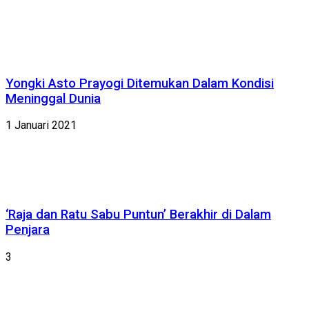
Yongki Asto Prayogi Ditemukan Dalam Kondisi
Meninggal Dunia
1 Januari 2021
‘Raja dan Ratu Sabu Puntun’ Berakhir di Dalam
Penjara
3