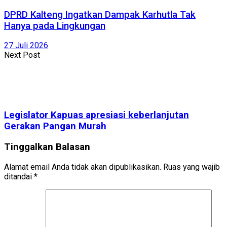
DPRD Kalteng Ingatkan Dampak Karhutla Tak
Hanya pada Lingkungan
27 Juli 2026
Next Post
Legislator Kapuas apresiasi keberlanjutan
Gerakan Pangan Murah
Tinggalkan Balasan
Alamat email Anda tidak akan dipublikasikan.
Ruas yang wajib
ditandai
*