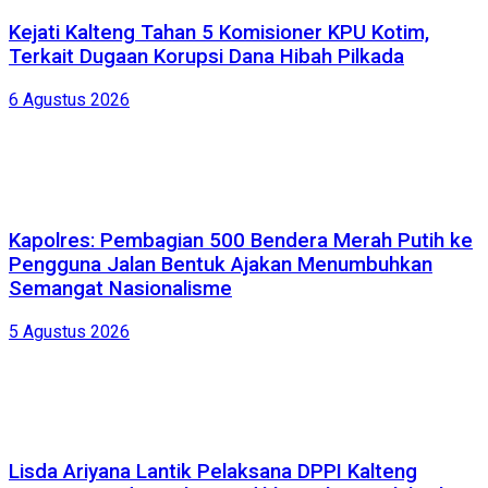
Kejati Kalteng Tahan 5 Komisioner KPU Kotim,
Terkait Dugaan Korupsi Dana Hibah Pilkada
6 Agustus 2026
Kapolres: Pembagian 500 Bendera Merah Putih ke
Pengguna Jalan Bentuk Ajakan Menumbuhkan
Semangat Nasionalisme
5 Agustus 2026
Lisda Ariyana Lantik Pelaksana DPPI Kalteng