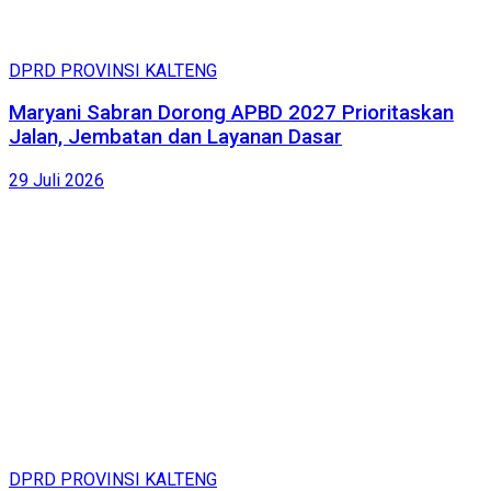
DPRD PROVINSI KALTENG
Maryani Sabran Dorong APBD 2027 Prioritaskan
Jalan, Jembatan dan Layanan Dasar
29 Juli 2026
DPRD PROVINSI KALTENG