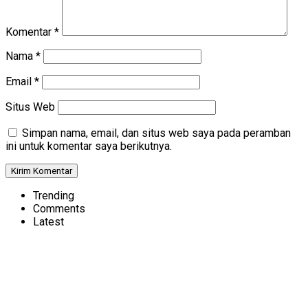
Komentar
*
Nama
*
Email
*
Situs Web
Simpan nama, email, dan situs web saya pada peramban
ini untuk komentar saya berikutnya.
Trending
Comments
Latest