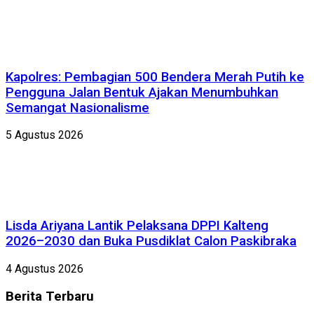
Kapolres: Pembagian 500 Bendera Merah Putih ke
Pengguna Jalan Bentuk Ajakan Menumbuhkan
Semangat Nasionalisme
5 Agustus 2026
Lisda Ariyana Lantik Pelaksana DPPI Kalteng
2026–2030 dan Buka Pusdiklat Calon Paskibraka
4 Agustus 2026
Berita
Terbaru