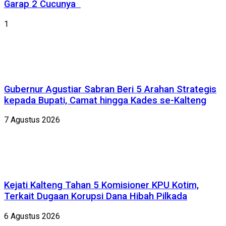
Garap 2 Cucunya
1
Gubernur Agustiar Sabran Beri 5 Arahan Strategis
kepada Bupati, Camat hingga Kades se-Kalteng
7 Agustus 2026
Kejati Kalteng Tahan 5 Komisioner KPU Kotim,
Terkait Dugaan Korupsi Dana Hibah Pilkada
6 Agustus 2026