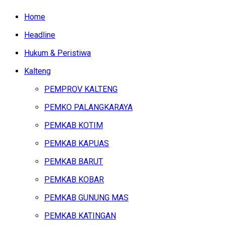
Home
Headline
Hukum & Peristiwa
Kalteng
PEMPROV KALTENG
PEMKO PALANGKARAYA
PEMKAB KOTIM
PEMKAB KAPUAS
PEMKAB BARUT
PEMKAB KOBAR
PEMKAB GUNUNG MAS
PEMKAB KATINGAN