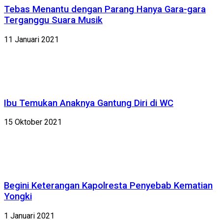
Tebas Menantu dengan Parang Hanya Gara-gara
Terganggu Suara Musik
11 Januari 2021
Ibu Temukan Anaknya Gantung Diri di WC
15 Oktober 2021
Begini Keterangan Kapolresta Penyebab Kematian
Yongki
1 Januari 2021