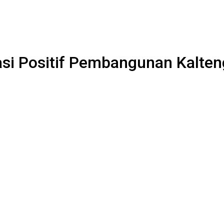
asi Positif Pembangunan Kalten