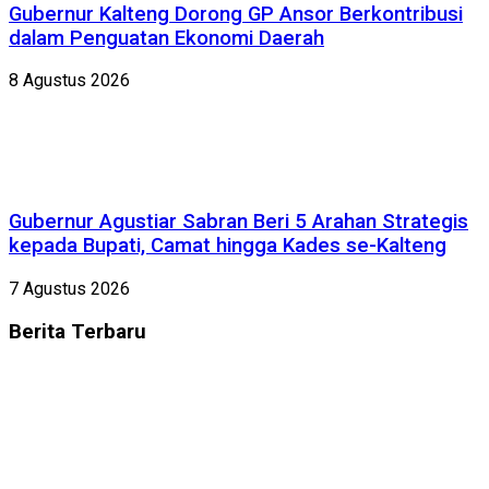
Gubernur Kalteng Dorong GP Ansor Berkontribusi
dalam Penguatan Ekonomi Daerah
8 Agustus 2026
Gubernur Agustiar Sabran Beri 5 Arahan Strategis
kepada Bupati, Camat hingga Kades se-Kalteng
7 Agustus 2026
Berita
Terbaru