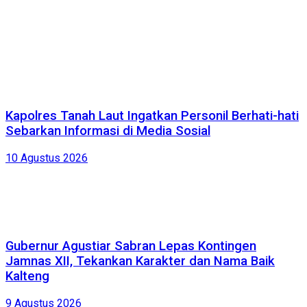
Kapolres Tanah Laut Ingatkan Personil Berhati-hati
Sebarkan Informasi di Media Sosial
10 Agustus 2026
Gubernur Agustiar Sabran Lepas Kontingen
Jamnas XII, Tekankan Karakter dan Nama Baik
Kalteng
9 Agustus 2026