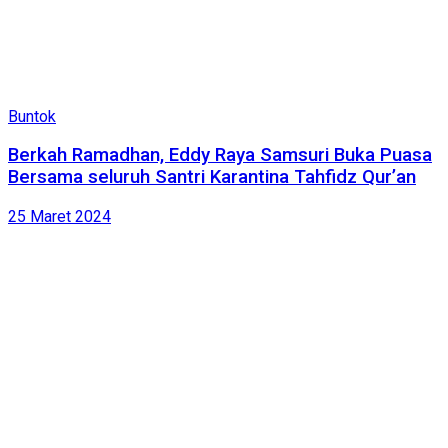
Buntok
Berkah Ramadhan, Eddy Raya Samsuri Buka Puasa
Bersama seluruh Santri Karantina Tahfidz Qur’an
25 Maret 2024