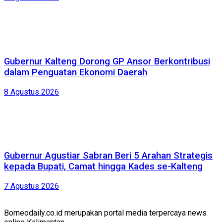
Gubernur Kalteng Dorong GP Ansor Berkontribusi
dalam Penguatan Ekonomi Daerah
8 Agustus 2026
Gubernur Agustiar Sabran Beri 5 Arahan Strategis
kepada Bupati, Camat hingga Kades se-Kalteng
7 Agustus 2026
Borneodaily.co.id merupakan portal media terpercaya news