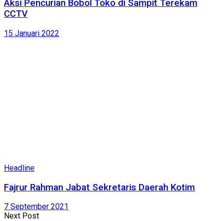
Aksi Pencurian Bobol Toko di Sampit Terekam
CCTV
15 Januari 2022
Headline
Fajrur Rahman Jabat Sekretaris Daerah Kotim
7 September 2021
Next Post