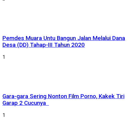
Pemdes Muara Untu Bangun Jalan Melalui Dana
Desa (DD) Tahap-III Tahun 2020
1
Gara-gara Sering Nonton Film Porno, Kakek Tiri
Garap 2 Cucunya
1