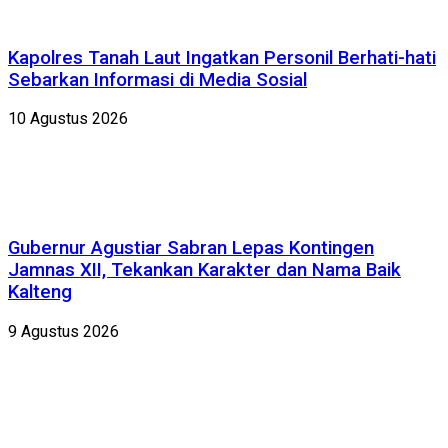
Kapolres Tanah Laut Ingatkan Personil Berhati-hati
Sebarkan Informasi di Media Sosial
10 Agustus 2026
Gubernur Agustiar Sabran Lepas Kontingen
Jamnas XII, Tekankan Karakter dan Nama Baik
Kalteng
9 Agustus 2026