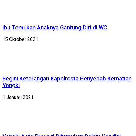
Ibu Temukan Anaknya Gantung Diri di WC
15 Oktober 2021
Begini Keterangan Kapolresta Penyebab Kematian
Yongki
1 Januari 2021