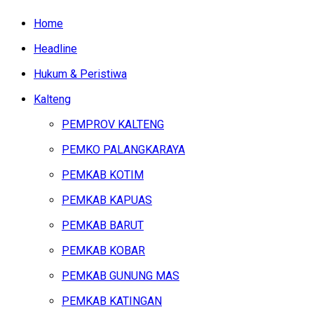
Home
Headline
Hukum & Peristiwa
Kalteng
PEMPROV KALTENG
PEMKO PALANGKARAYA
PEMKAB KOTIM
PEMKAB KAPUAS
PEMKAB BARUT
PEMKAB KOBAR
PEMKAB GUNUNG MAS
PEMKAB KATINGAN