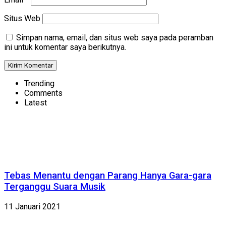
Situs Web
Simpan nama, email, dan situs web saya pada peramban
ini untuk komentar saya berikutnya.
Trending
Comments
Latest
Tebas Menantu dengan Parang Hanya Gara-gara
Terganggu Suara Musik
11 Januari 2021