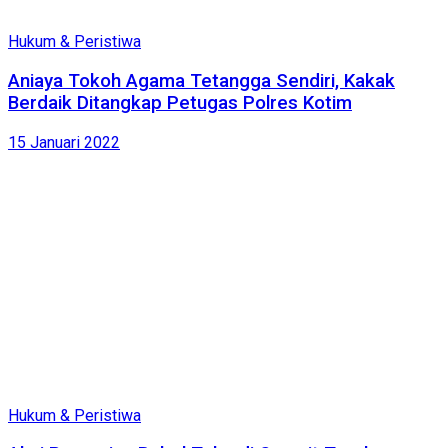
Hukum & Peristiwa
Aniaya Tokoh Agama Tetangga Sendiri, Kakak
Berdaik Ditangkap Petugas Polres Kotim
15 Januari 2022
Hukum & Peristiwa