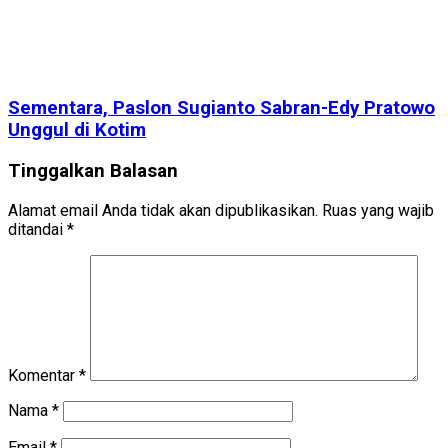
Sementara, Paslon Sugianto Sabran-Edy Pratowo
Unggul di Kotim
Tinggalkan Balasan
Alamat email Anda tidak akan dipublikasikan.
Ruas yang wajib
ditandai
*
Komentar
*
Nama
*
Email
*