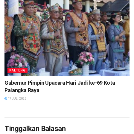
KALTENG
Gubernur Pimpin Upacara Hari Jadi ke-69 Kota
Palangka Raya
17 JULI 2026
Tinggalkan Balasan