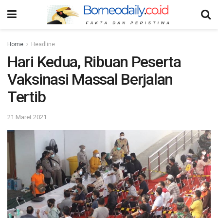
Home
Headline
Hari Kedua, Ribuan Peserta
Vaksinasi Massal Berjalan
Tertib
21 Maret 2021