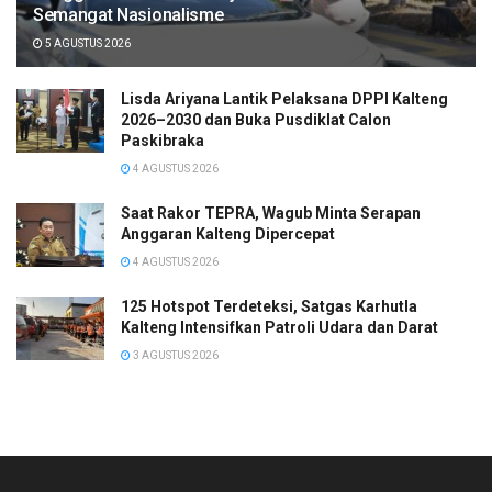
Semangat Nasionalisme
5 AGUSTUS 2026
Lisda Ariyana Lantik Pelaksana DPPI Kalteng
2026–2030 dan Buka Pusdiklat Calon
Paskibraka
4 AGUSTUS 2026
Saat Rakor TEPRA, Wagub Minta Serapan
Anggaran Kalteng Dipercepat
4 AGUSTUS 2026
125 Hotspot Terdeteksi, Satgas Karhutla
Kalteng Intensifkan Patroli Udara dan Darat
3 AGUSTUS 2026