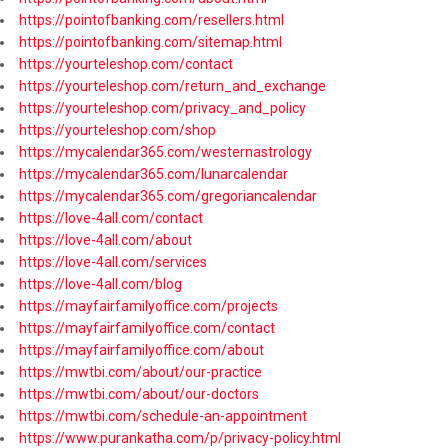
https://pointofbanking.com/resellers.html
https://pointofbanking.com/sitemap.html
https://yourteleshop.com/contact
https://yourteleshop.com/return_and_exchange
https://yourteleshop.com/privacy_and_policy
https://yourteleshop.com/shop
https://mycalendar365.com/westernastrology
https://mycalendar365.com/lunarcalendar
https://mycalendar365.com/gregoriancalendar
https://love-4all.com/contact
https://love-4all.com/about
https://love-4all.com/services
https://love-4all.com/blog
https://mayfairfamilyoffice.com/projects
https://mayfairfamilyoffice.com/contact
https://mayfairfamilyoffice.com/about
https://mwtbi.com/about/our-practice
https://mwtbi.com/about/our-doctors
https://mwtbi.com/schedule-an-appointment
https://www.purankatha.com/p/privacy-policy.html