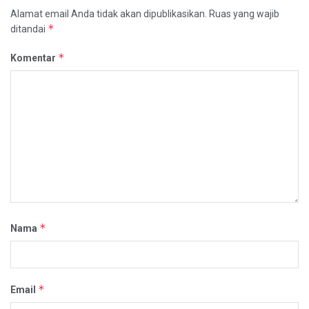
Alamat email Anda tidak akan dipublikasikan.
Ruas yang wajib
*
ditandai
*
Komentar
*
Nama
*
Email