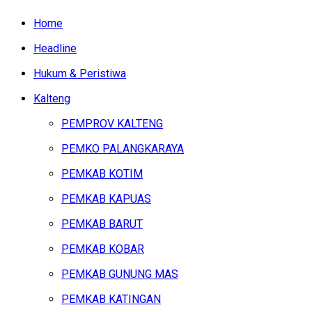
Home
Headline
Hukum & Peristiwa
Kalteng
PEMPROV KALTENG
PEMKO PALANGKARAYA
PEMKAB KOTIM
PEMKAB KAPUAS
PEMKAB BARUT
PEMKAB KOBAR
PEMKAB GUNUNG MAS
PEMKAB KATINGAN