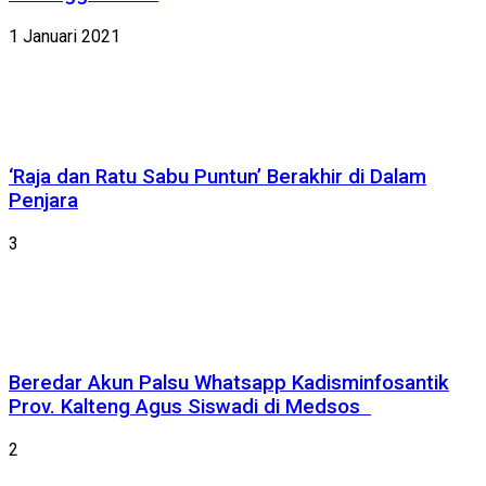
1 Januari 2021
‘Raja dan Ratu Sabu Puntun’ Berakhir di Dalam
Penjara
3
Beredar Akun Palsu Whatsapp Kadisminfosantik
Prov. Kalteng Agus Siswadi di Medsos
2