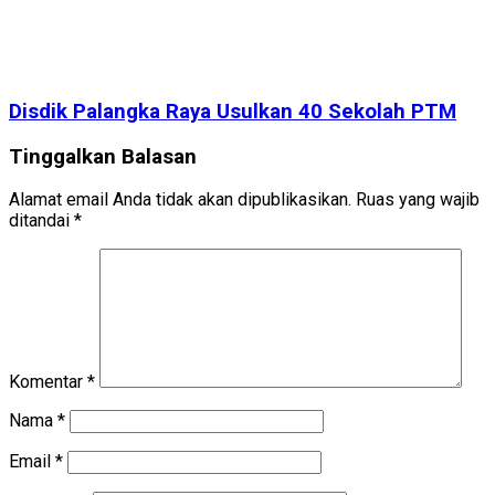
Disdik Palangka Raya Usulkan 40 Sekolah PTM
Tinggalkan Balasan
Alamat email Anda tidak akan dipublikasikan.
Ruas yang wajib
ditandai
*
Komentar
*
Nama
*
Email
*