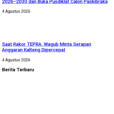
2026–2030 dan Buka Pusdiklat Calon Paskibraka
4 Agustus 2026
Saat Rakor TEPRA, Wagub Minta Serapan
Anggaran Kalteng Dipercepat
4 Agustus 2026
Berita
Terbaru