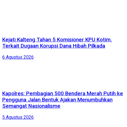
Kejati Kalteng Tahan 5 Komisioner KPU Kotim,
Terkait Dugaan Korupsi Dana Hibah Pilkada
6 Agustus 2026
Kapolres: Pembagian 500 Bendera Merah Putih ke
Pengguna Jalan Bentuk Ajakan Menumbuhkan
Semangat Nasionalisme
5 Agustus 2026