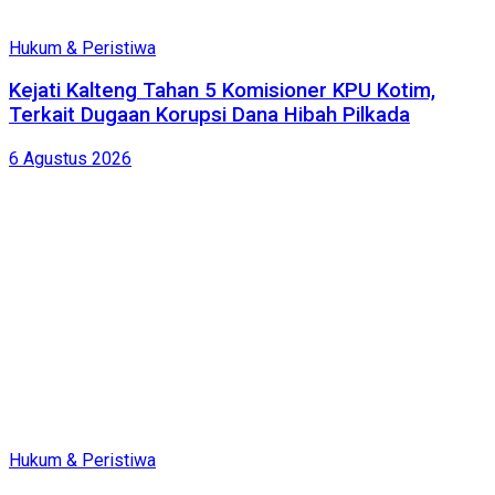
Hukum & Peristiwa
Kejati Kalteng Tahan 5 Komisioner KPU Kotim,
Terkait Dugaan Korupsi Dana Hibah Pilkada
6 Agustus 2026
Hukum & Peristiwa