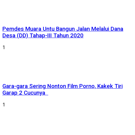
Pemdes Muara Untu Bangun Jalan Melalui Dana
Desa (DD) Tahap-III Tahun 2020
1
Gara-gara Sering Nonton Film Porno, Kakek Tiri
Garap 2 Cucunya
1