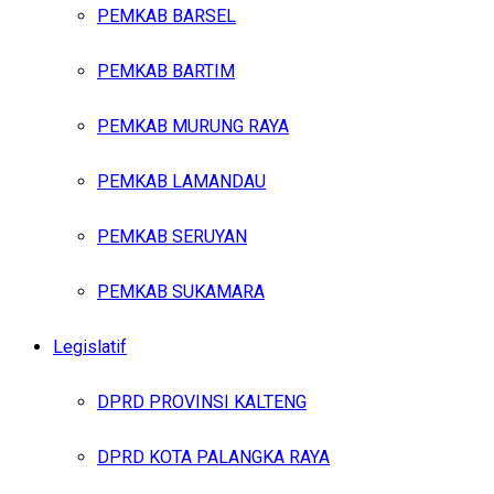
PEMKAB BARSEL
PEMKAB BARTIM
PEMKAB MURUNG RAYA
PEMKAB LAMANDAU
PEMKAB SERUYAN
PEMKAB SUKAMARA
Legislatif
DPRD PROVINSI KALTENG
DPRD KOTA PALANGKA RAYA