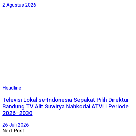
2 Agustus 2026
Headline
Televisi Lokal se-Indonesia Sepakat Pilih Direktur
Bandung TV Alit Suwirya Nahkodai ATVLI Periode
2026–2030
26 Juli 2026
Next Post