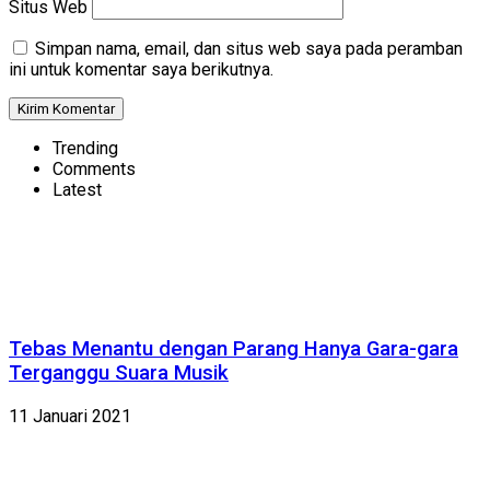
Situs Web
Simpan nama, email, dan situs web saya pada peramban
ini untuk komentar saya berikutnya.
Trending
Comments
Latest
Tebas Menantu dengan Parang Hanya Gara-gara
Terganggu Suara Musik
11 Januari 2021