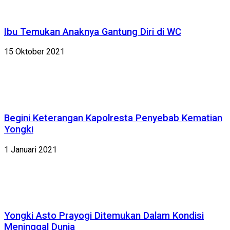
Ibu Temukan Anaknya Gantung Diri di WC
15 Oktober 2021
Begini Keterangan Kapolresta Penyebab Kematian
Yongki
1 Januari 2021
Yongki Asto Prayogi Ditemukan Dalam Kondisi
Meninggal Dunia