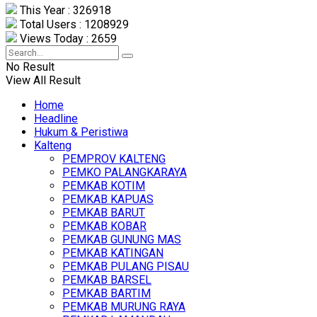
This Year : 326918
Total Users : 1208929
Views Today : 2659
No Result
View All Result
Home
Headline
Hukum & Peristiwa
Kalteng
PEMPROV KALTENG
PEMKO PALANGKARAYA
PEMKAB KOTIM
PEMKAB KAPUAS
PEMKAB BARUT
PEMKAB KOBAR
PEMKAB GUNUNG MAS
PEMKAB KATINGAN
PEMKAB PULANG PISAU
PEMKAB BARSEL
PEMKAB BARTIM
PEMKAB MURUNG RAYA