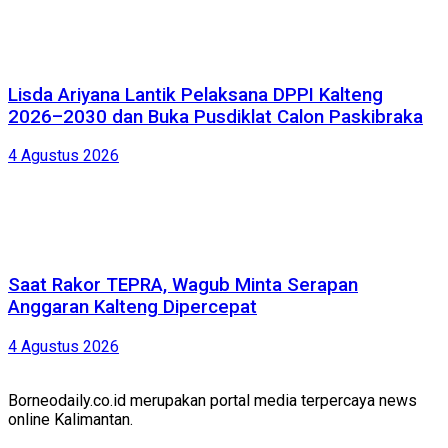
Lisda Ariyana Lantik Pelaksana DPPI Kalteng
2026–2030 dan Buka Pusdiklat Calon Paskibraka
4 Agustus 2026
Saat Rakor TEPRA, Wagub Minta Serapan
Anggaran Kalteng Dipercepat
4 Agustus 2026
Borneodaily.co.id merupakan portal media terpercaya news
online Kalimantan.