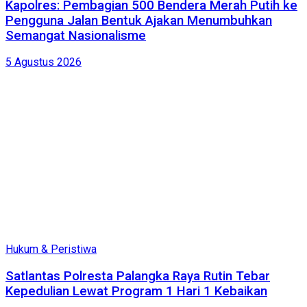
Kapolres: Pembagian 500 Bendera Merah Putih ke
Pengguna Jalan Bentuk Ajakan Menumbuhkan
Semangat Nasionalisme
5 Agustus 2026
Hukum & Peristiwa
Satlantas Polresta Palangka Raya Rutin Tebar
Kepedulian Lewat Program 1 Hari 1 Kebaikan