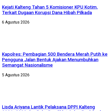
Kejati Kalteng Tahan 5 Komisioner KPU Kotim,
Terkait Dugaan Korupsi Dana Hibah Pilkada
6 Agustus 2026
Kapolres: Pembagian 500 Bendera Merah Putih ke
Pengguna Jalan Bentuk Ajakan Menumbuhkan
Semangat Nasionalisme
5 Agustus 2026
Lisda Ariyana Lantik Pelaksana DPPI Kalteng