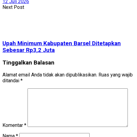
12 Juli 2026
Next Post
Upah Minimum Kabupaten Barsel Ditetapkan
Sebesar Rp3,2 Juta
Tinggalkan Balasan
Alamat email Anda tidak akan dipublikasikan.
Ruas yang wajib
ditandai
*
Komentar
*
Nama
*