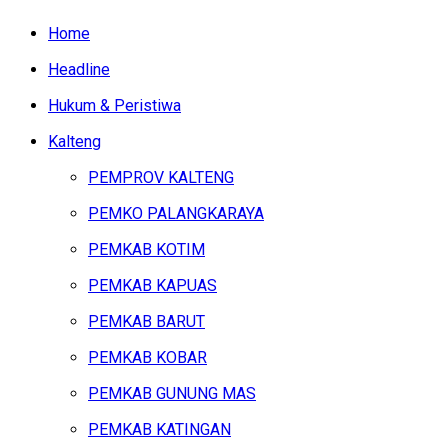
Home
Headline
Hukum & Peristiwa
Kalteng
PEMPROV KALTENG
PEMKO PALANGKARAYA
PEMKAB KOTIM
PEMKAB KAPUAS
PEMKAB BARUT
PEMKAB KOBAR
PEMKAB GUNUNG MAS
PEMKAB KATINGAN