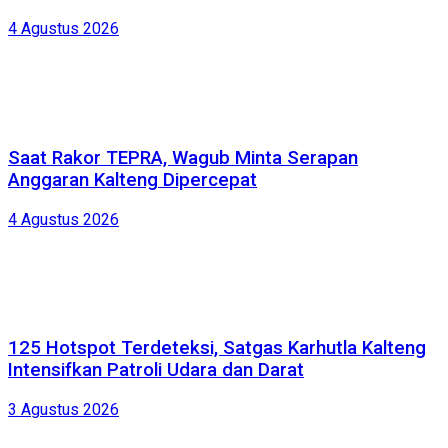
4 Agustus 2026
Saat Rakor TEPRA, Wagub Minta Serapan
Anggaran Kalteng Dipercepat
4 Agustus 2026
125 Hotspot Terdeteksi, Satgas Karhutla Kalteng
Intensifkan Patroli Udara dan Darat
3 Agustus 2026