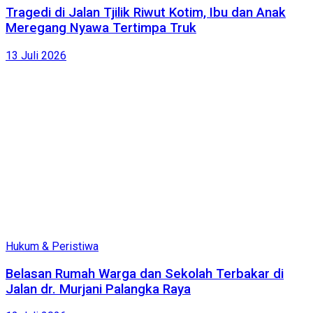
Tragedi di Jalan Tjilik Riwut Kotim, Ibu dan Anak
Meregang Nyawa Tertimpa Truk
13 Juli 2026
Hukum & Peristiwa
Belasan Rumah Warga dan Sekolah Terbakar di
Jalan dr. Murjani Palangka Raya