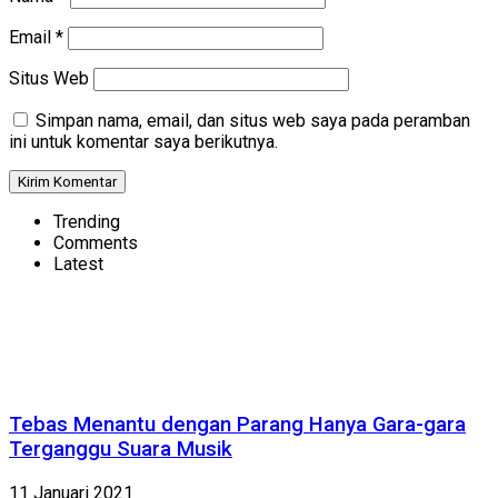
Email
*
Situs Web
Simpan nama, email, dan situs web saya pada peramban
ini untuk komentar saya berikutnya.
Trending
Comments
Latest
Tebas Menantu dengan Parang Hanya Gara-gara
Terganggu Suara Musik
11 Januari 2021