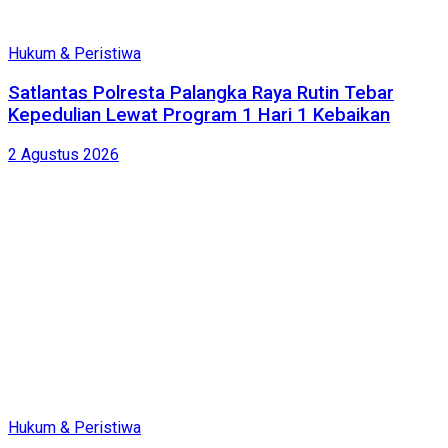
Hukum & Peristiwa
Satlantas Polresta Palangka Raya Rutin Tebar
Kepedulian Lewat Program 1 Hari 1 Kebaikan
2 Agustus 2026
Hukum & Peristiwa