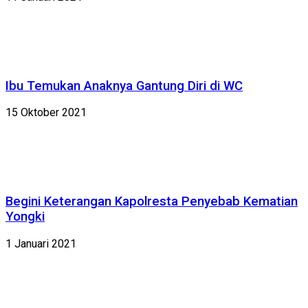
Ibu Temukan Anaknya Gantung Diri di WC
15 Oktober 2021
Begini Keterangan Kapolresta Penyebab Kematian
Yongki
1 Januari 2021