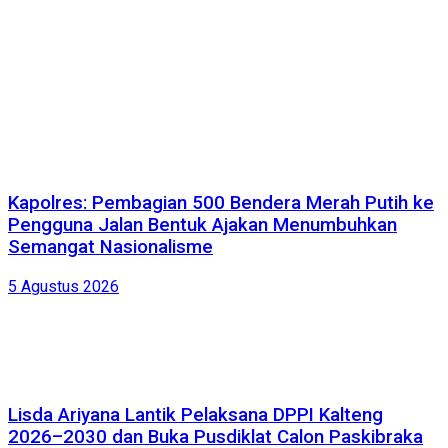
Kapolres: Pembagian 500 Bendera Merah Putih ke
Pengguna Jalan Bentuk Ajakan Menumbuhkan
Semangat Nasionalisme
5 Agustus 2026
Lisda Ariyana Lantik Pelaksana DPPI Kalteng
2026–2030 dan Buka Pusdiklat Calon Paskibraka