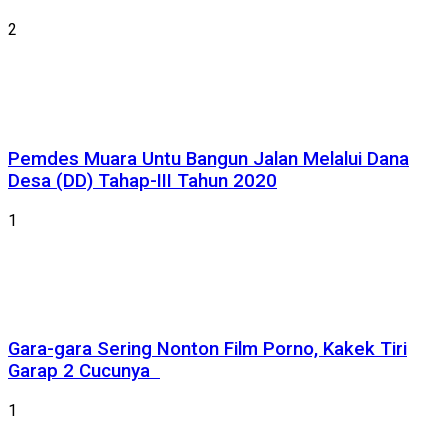
2
Pemdes Muara Untu Bangun Jalan Melalui Dana
Desa (DD) Tahap-III Tahun 2020
1
Gara-gara Sering Nonton Film Porno, Kakek Tiri
Garap 2 Cucunya
1