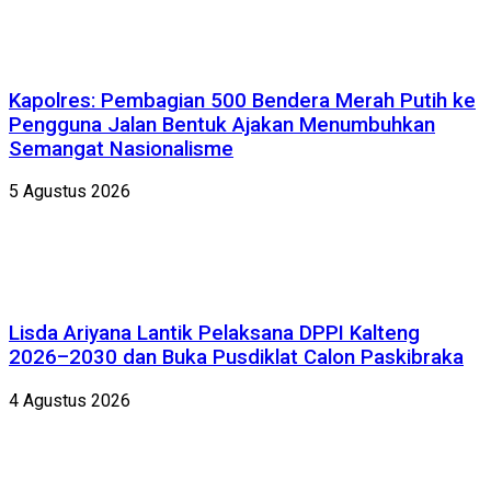
Kapolres: Pembagian 500 Bendera Merah Putih ke
Pengguna Jalan Bentuk Ajakan Menumbuhkan
Semangat Nasionalisme
5 Agustus 2026
Lisda Ariyana Lantik Pelaksana DPPI Kalteng
2026–2030 dan Buka Pusdiklat Calon Paskibraka
4 Agustus 2026