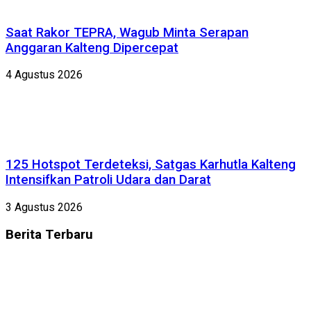
Saat Rakor TEPRA, Wagub Minta Serapan
Anggaran Kalteng Dipercepat
4 Agustus 2026
125 Hotspot Terdeteksi, Satgas Karhutla Kalteng
Intensifkan Patroli Udara dan Darat
3 Agustus 2026
Berita
Terbaru