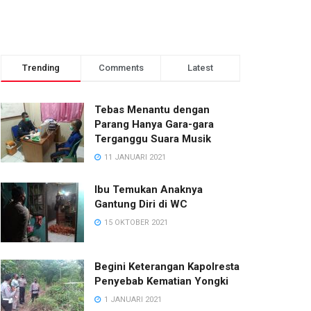
Trending
Comments
Latest
Tebas Menantu dengan
Parang Hanya Gara-gara
Terganggu Suara Musik
11 JANUARI 2021
Ibu Temukan Anaknya
Gantung Diri di WC
15 OKTOBER 2021
Begini Keterangan Kapolresta
Penyebab Kematian Yongki
1 JANUARI 2021