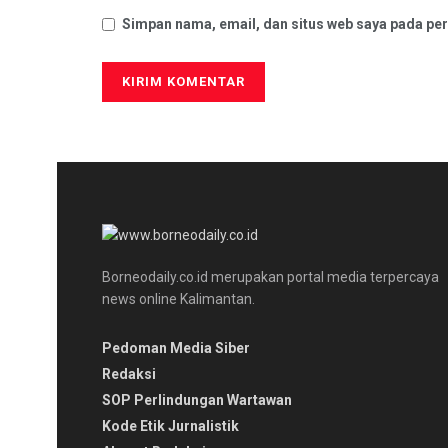
Simpan nama, email, dan situs web saya pada per
Borneodaily.co.id merupakan portal media terpercaya
news online Kalimantan.
Pedoman Media Siber
Redaksi
SOP Perlindungan Wartawan
Kode Etik Jurnalistik