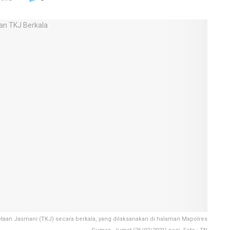
aan Jasmani (TKJ) secara berkala, yang dilaksanakan di halaman Mapolres