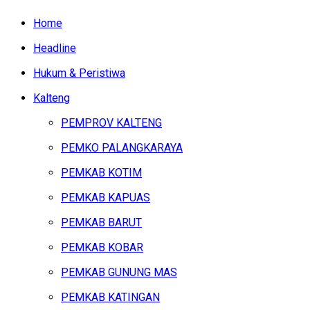
Home
Headline
Hukum & Peristiwa
Kalteng
PEMPROV KALTENG
PEMKO PALANGKARAYA
PEMKAB KOTIM
PEMKAB KAPUAS
PEMKAB BARUT
PEMKAB KOBAR
PEMKAB GUNUNG MAS
PEMKAB KATINGAN