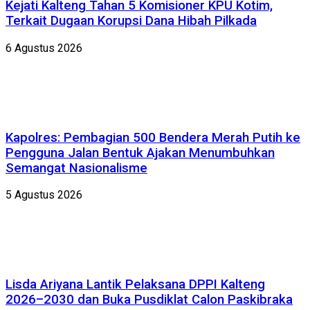
Kejati Kalteng Tahan 5 Komisioner KPU Kotim,
Terkait Dugaan Korupsi Dana Hibah Pilkada
6 Agustus 2026
Kapolres: Pembagian 500 Bendera Merah Putih ke
Pengguna Jalan Bentuk Ajakan Menumbuhkan
Semangat Nasionalisme
5 Agustus 2026
Lisda Ariyana Lantik Pelaksana DPPI Kalteng
2026–2030 dan Buka Pusdiklat Calon Paskibraka