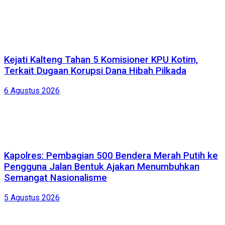
Kejati Kalteng Tahan 5 Komisioner KPU Kotim,
Terkait Dugaan Korupsi Dana Hibah Pilkada
6 Agustus 2026
Kapolres: Pembagian 500 Bendera Merah Putih ke
Pengguna Jalan Bentuk Ajakan Menumbuhkan
Semangat Nasionalisme
5 Agustus 2026