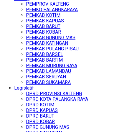
PEMPROV KALTENG
PEMKO PALANGKARAYA
PEMKAB KOTIM
PEMKAB KAPUAS
PEMKAB BARUT
PEMKAB KOBAR
PEMKAB GUNUNG MAS
PEMKAB KATINGAN
PEMKAB PULANG PISAU
PEMKAB BARSEL
PEMKAB BARTIM
PEMKAB MURUNG RAYA
PEMKAB LAMANDAU
PEMKAB SERUYAN
PEMKAB SUKAMARA
Legislatif
DPRD PROVINSI KALTENG
DPRD KOTA PALANGKA RAYA
DPRD KOTIM
DPRD KAPUAS
DPRD BARUT
DPRD KOBAR
DPRD GUNUNG MAS