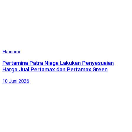
Ekonomi
Pertamina Patra Niaga Lakukan Penyesuaian
Harga Jual Pertamax dan Pertamax Green
10 Juni 2026