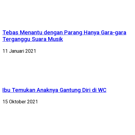
Tebas Menantu dengan Parang Hanya Gara-gara
Terganggu Suara Musik
11 Januari 2021
Ibu Temukan Anaknya Gantung Diri di WC
15 Oktober 2021