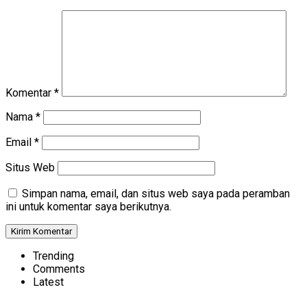
Komentar
*
Nama
*
Email
*
Situs Web
Simpan nama, email, dan situs web saya pada peramban
ini untuk komentar saya berikutnya.
Trending
Comments
Latest