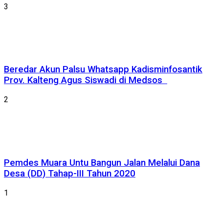
3
Beredar Akun Palsu Whatsapp Kadisminfosantik
Prov. Kalteng Agus Siswadi di Medsos
2
Pemdes Muara Untu Bangun Jalan Melalui Dana
Desa (DD) Tahap-III Tahun 2020
1