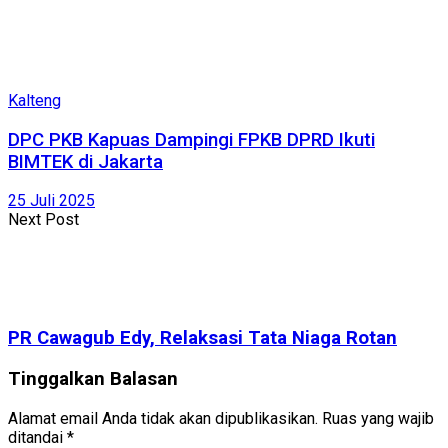
Kalteng
DPC PKB Kapuas Dampingi FPKB DPRD Ikuti
BIMTEK di Jakarta
25 Juli 2025
Next Post
PR Cawagub Edy, Relaksasi Tata Niaga Rotan
Tinggalkan Balasan
Alamat email Anda tidak akan dipublikasikan.
Ruas yang wajib
ditandai
*