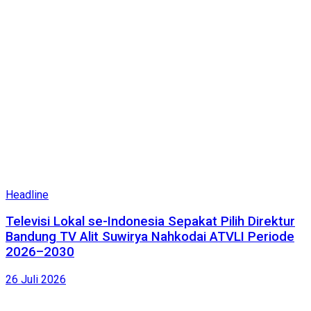
Headline
Televisi Lokal se-Indonesia Sepakat Pilih Direktur
Bandung TV Alit Suwirya Nahkodai ATVLI Periode
2026–2030
26 Juli 2026