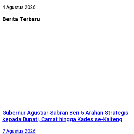
4 Agustus 2026
Berita
Terbaru
Gubernur Agustiar Sabran Beri 5 Arahan Strategis
kepada Bupati, Camat hingga Kades se-Kalteng
7 Agustus 2026