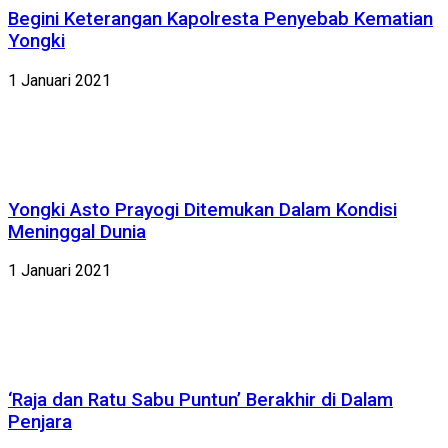
Begini Keterangan Kapolresta Penyebab Kematian
Yongki
1 Januari 2021
Yongki Asto Prayogi Ditemukan Dalam Kondisi
Meninggal Dunia
1 Januari 2021
‘Raja dan Ratu Sabu Puntun’ Berakhir di Dalam
Penjara