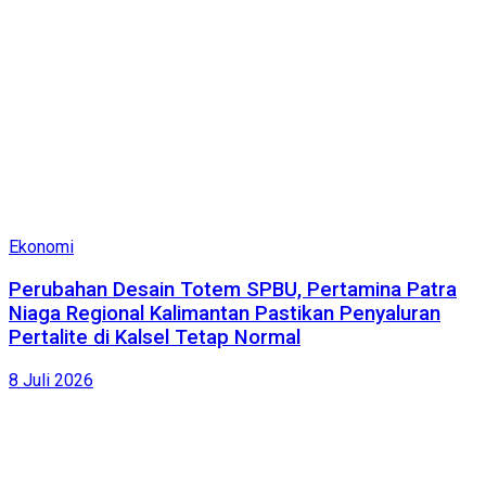
Ekonomi
Perubahan Desain Totem SPBU, Pertamina Patra
Niaga Regional Kalimantan Pastikan Penyaluran
Pertalite di Kalsel Tetap Normal
8 Juli 2026