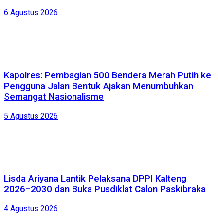
6 Agustus 2026
Kapolres: Pembagian 500 Bendera Merah Putih ke
Pengguna Jalan Bentuk Ajakan Menumbuhkan
Semangat Nasionalisme
5 Agustus 2026
Lisda Ariyana Lantik Pelaksana DPPI Kalteng
2026–2030 dan Buka Pusdiklat Calon Paskibraka
4 Agustus 2026