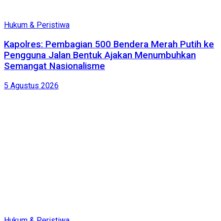
Hukum & Peristiwa
Kapolres: Pembagian 500 Bendera Merah Putih ke
Pengguna Jalan Bentuk Ajakan Menumbuhkan
Semangat Nasionalisme
5 Agustus 2026
Hukum & Peristiwa