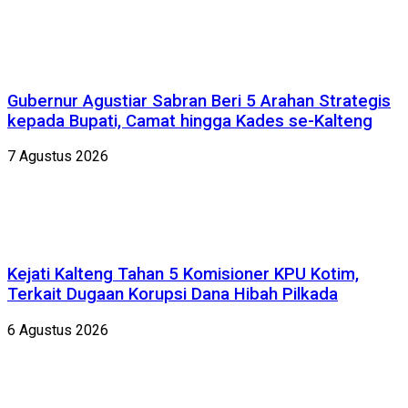
Gubernur Agustiar Sabran Beri 5 Arahan Strategis
kepada Bupati, Camat hingga Kades se-Kalteng
7 Agustus 2026
Kejati Kalteng Tahan 5 Komisioner KPU Kotim,
Terkait Dugaan Korupsi Dana Hibah Pilkada
6 Agustus 2026