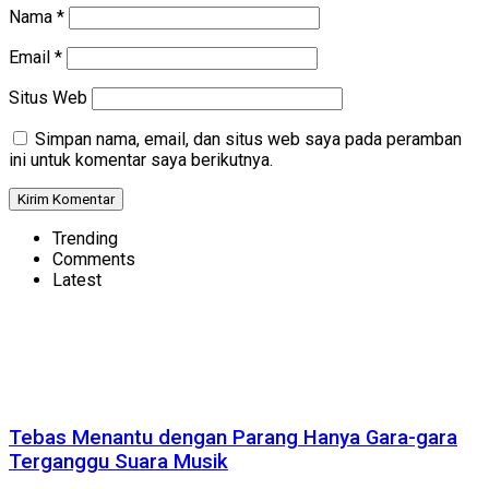
Nama
*
Email
*
Situs Web
Simpan nama, email, dan situs web saya pada peramban
ini untuk komentar saya berikutnya.
Trending
Comments
Latest
Tebas Menantu dengan Parang Hanya Gara-gara
Terganggu Suara Musik