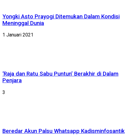
Yongki Asto Prayogi Ditemukan Dalam Kondisi
Meninggal Dunia
1 Januari 2021
‘Raja dan Ratu Sabu Puntun’ Berakhir di Dalam
Penjara
3
Beredar Akun Palsu Whatsapp Kadisminfosantik