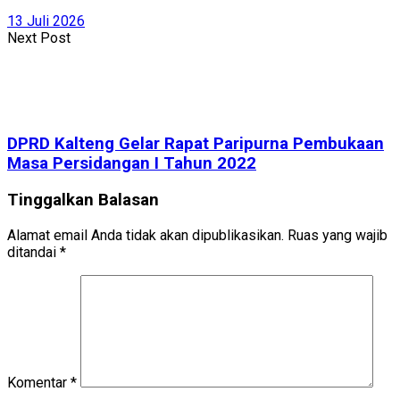
13 Juli 2026
Next Post
DPRD Kalteng Gelar Rapat Paripurna Pembukaan
Masa Persidangan I Tahun 2022
Tinggalkan Balasan
Alamat email Anda tidak akan dipublikasikan.
Ruas yang wajib
ditandai
*
Komentar
*