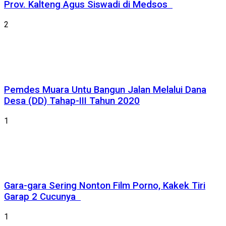
Prov. Kalteng Agus Siswadi di Medsos
2
Pemdes Muara Untu Bangun Jalan Melalui Dana
Desa (DD) Tahap-III Tahun 2020
1
Gara-gara Sering Nonton Film Porno, Kakek Tiri
Garap 2 Cucunya
1