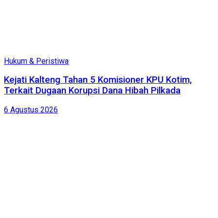
Hukum & Peristiwa
Kejati Kalteng Tahan 5 Komisioner KPU Kotim,
Terkait Dugaan Korupsi Dana Hibah Pilkada
6 Agustus 2026