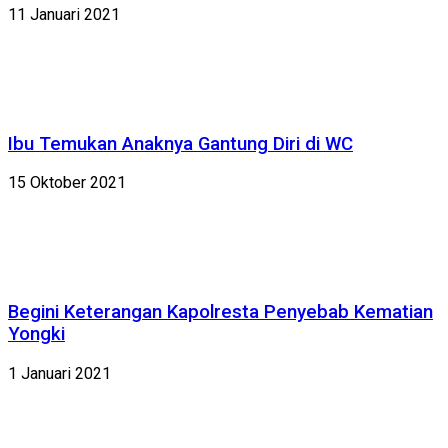
11 Januari 2021
Ibu Temukan Anaknya Gantung Diri di WC
15 Oktober 2021
Begini Keterangan Kapolresta Penyebab Kematian
Yongki
1 Januari 2021