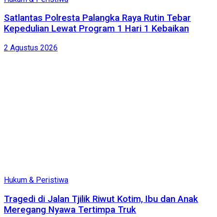
Satlantas Polresta Palangka Raya Rutin Tebar
Kepedulian Lewat Program 1 Hari 1 Kebaikan
2 Agustus 2026
Hukum & Peristiwa
Tragedi di Jalan Tjilik Riwut Kotim, Ibu dan Anak
Meregang Nyawa Tertimpa Truk