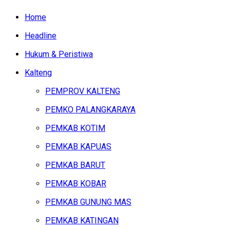
Home
Headline
Hukum & Peristiwa
Kalteng
PEMPROV KALTENG
PEMKO PALANGKARAYA
PEMKAB KOTIM
PEMKAB KAPUAS
PEMKAB BARUT
PEMKAB KOBAR
PEMKAB GUNUNG MAS
PEMKAB KATINGAN