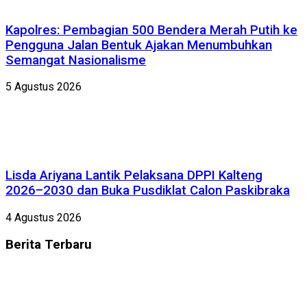
Kapolres: Pembagian 500 Bendera Merah Putih ke
Pengguna Jalan Bentuk Ajakan Menumbuhkan
Semangat Nasionalisme
5 Agustus 2026
Lisda Ariyana Lantik Pelaksana DPPI Kalteng
2026–2030 dan Buka Pusdiklat Calon Paskibraka
4 Agustus 2026
Berita
Terbaru