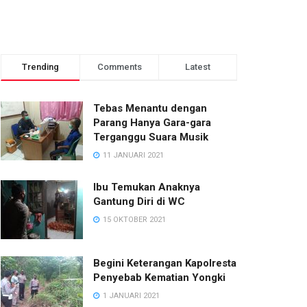
Trending
Comments
Latest
Tebas Menantu dengan
Parang Hanya Gara-gara
Terganggu Suara Musik
11 JANUARI 2021
Ibu Temukan Anaknya
Gantung Diri di WC
15 OKTOBER 2021
Begini Keterangan Kapolresta
Penyebab Kematian Yongki
1 JANUARI 2021