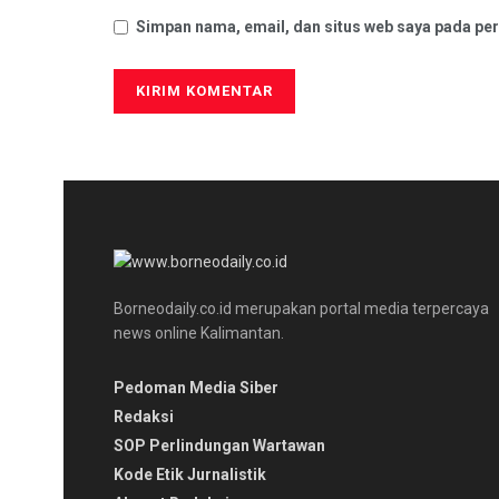
Simpan nama, email, dan situs web saya pada per
Borneodaily.co.id merupakan portal media terpercaya
news online Kalimantan.
Pedoman Media Siber
Redaksi
SOP Perlindungan Wartawan
Kode Etik Jurnalistik