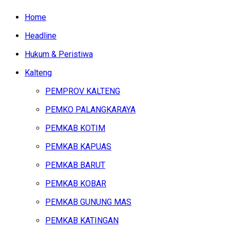
Home
Headline
Hukum & Peristiwa
Kalteng
PEMPROV KALTENG
PEMKO PALANGKARAYA
PEMKAB KOTIM
PEMKAB KAPUAS
PEMKAB BARUT
PEMKAB KOBAR
PEMKAB GUNUNG MAS
PEMKAB KATINGAN