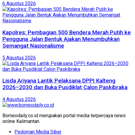
6 Agustus 2026
Kapolres: Pembagian 500 Bendera Merah Putih ke
Pengguna Jalan Bentuk Ajakan Menumbuhkan
Semangat Nasionalisme
5 Agustus 2026
Lisda Ariyana Lantik Pelaksana DPPI Kalteng
2026–2030 dan Buka Pusdiklat Calon Paskibraka
4 Agustus 2026
Borneodaily.co.id merupakan portal media terpercaya news
online Kalimantan.
Pedoman Media Siber