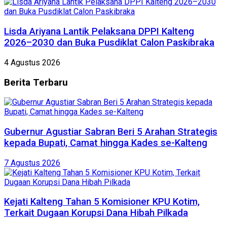
Lisda Ariyana Lantik Pelaksana DPPI Kalteng
2026–2030 dan Buka Pusdiklat Calon Paskibraka
4 Agustus 2026
Berita
Terbaru
Gubernur Agustiar Sabran Beri 5 Arahan Strategis
kepada Bupati, Camat hingga Kades se-Kalteng
7 Agustus 2026
Kejati Kalteng Tahan 5 Komisioner KPU Kotim,
Terkait Dugaan Korupsi Dana Hibah Pilkada