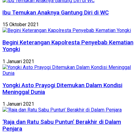
Ibu Temukan Anaknya Gantung Diri di WC
15 Oktober 2021
Begini Keterangan Kapolresta Penyebab Kematian
Yongki
1 Januari 2021
Yongki Asto Prayogi Ditemukan Dalam Kondisi
Meninggal Dunia
1 Januari 2021
‘Raja dan Ratu Sabu Puntun’ Berakhir di Dalam
Penjara