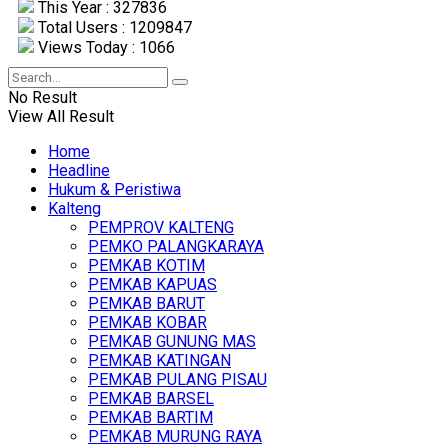
This Year : 327836
Total Users : 1209847
Views Today : 1066
No Result
View All Result
Home
Headline
Hukum & Peristiwa
Kalteng
PEMPROV KALTENG
PEMKO PALANGKARAYA
PEMKAB KOTIM
PEMKAB KAPUAS
PEMKAB BARUT
PEMKAB KOBAR
PEMKAB GUNUNG MAS
PEMKAB KATINGAN
PEMKAB PULANG PISAU
PEMKAB BARSEL
PEMKAB BARTIM
PEMKAB MURUNG RAYA