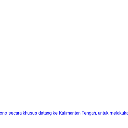
no secara khusus datang ke Kalimantan Tengah, untuk melakuka