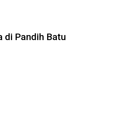
 di Pandih Batu