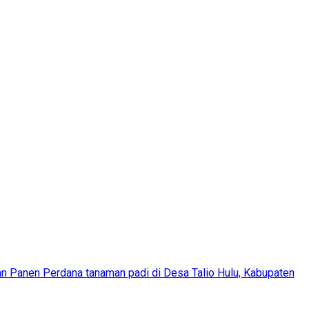
n Panen Perdana tanaman padi di Desa Talio Hulu, Kabupaten