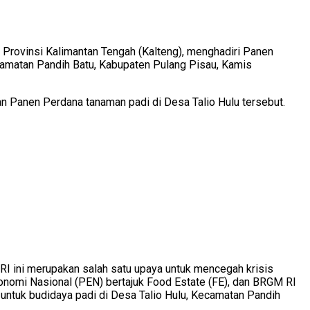
Provinsi Kalimantan Tengah (Kalteng), menghadiri Panen
camatan Pandih Batu, Kabupaten Pulang Pisau, Kamis
 Panen Perdana tanaman padi di Desa Talio Hulu tersebut.
 ini merupakan salah satu upaya untuk mencegah krisis
omi Nasional (PEN) bertajuk Food Estate (FE), dan BRGM RI
 untuk budidaya padi di Desa Talio Hulu, Kecamatan Pandih