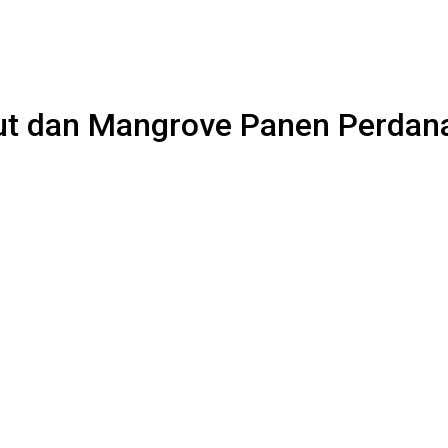
t dan Mangrove Panen Perdana