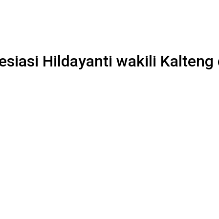
siasi Hildayanti wakili Kalteng