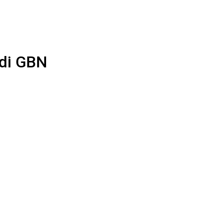
 di GBN