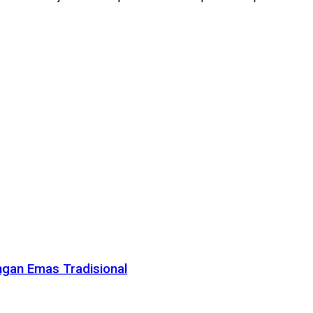
gan Emas Tradisional