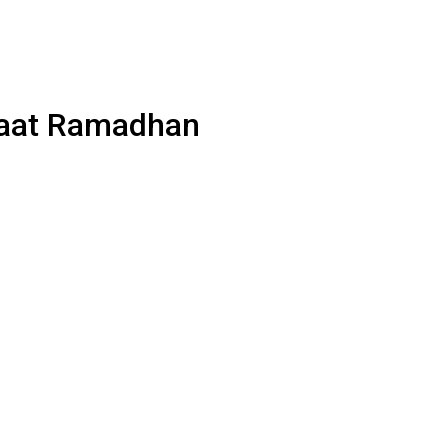
 Saat Ramadhan