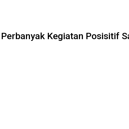
 Perbanyak Kegiatan Posisitif