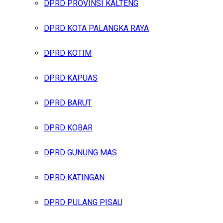
DPRD PROVINSI KALTENG
DPRD KOTA PALANGKA RAYA
DPRD KOTIM
DPRD KAPUAS
DPRD BARUT
DPRD KOBAR
DPRD GUNUNG MAS
DPRD KATINGAN
DPRD PULANG PISAU