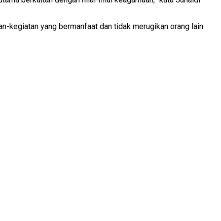
n-kegiatan yang bermanfaat dan tidak merugikan orang lain