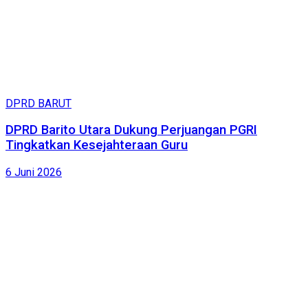
DPRD BARUT
DPRD Barito Utara Dukung Perjuangan PGRI
Tingkatkan Kesejahteraan Guru
6 Juni 2026