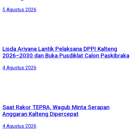
5 Agustus 2026
Lisda Ariyana Lantik Pelaksana DPPI Kalteng
2026–2030 dan Buka Pusdiklat Calon Paskibraka
4 Agustus 2026
Saat Rakor TEPRA, Wagub Minta Serapan
Anggaran Kalteng Dipercepat
4 Agustus 2026