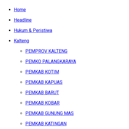
Home
Headline
Hukum & Peristiwa
Kalteng
PEMPROV KALTENG
PEMKO PALANGKARAYA
PEMKAB KOTIM
PEMKAB KAPUAS
PEMKAB BARUT
PEMKAB KOBAR
PEMKAB GUNUNG MAS
PEMKAB KATINGAN