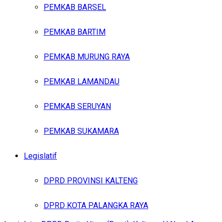
PEMKAB BARSEL
PEMKAB BARTIM
PEMKAB MURUNG RAYA
PEMKAB LAMANDAU
PEMKAB SERUYAN
PEMKAB SUKAMARA
Legislatif
DPRD PROVINSI KALTENG
DPRD KOTA PALANGKA RAYA