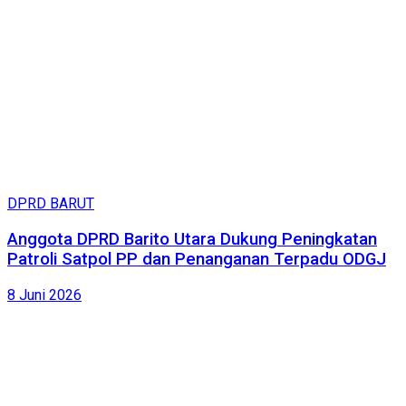
DPRD BARUT
Anggota DPRD Barito Utara Dukung Peningkatan
Patroli Satpol PP dan Penanganan Terpadu ODGJ
8 Juni 2026