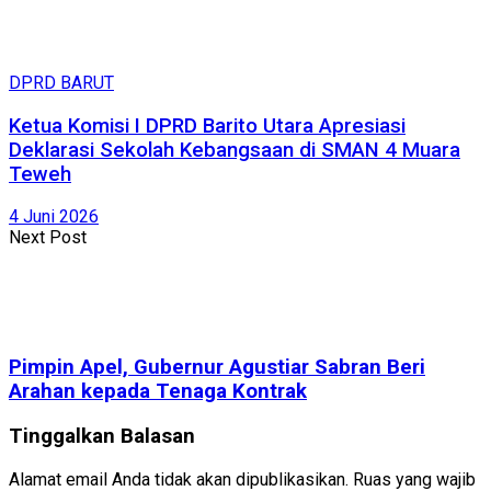
DPRD BARUT
Ketua Komisi I DPRD Barito Utara Apresiasi
Deklarasi Sekolah Kebangsaan di SMAN 4 Muara
Teweh
4 Juni 2026
Next Post
Pimpin Apel, Gubernur Agustiar Sabran Beri
Arahan kepada Tenaga Kontrak
Tinggalkan Balasan
Alamat email Anda tidak akan dipublikasikan.
Ruas yang wajib