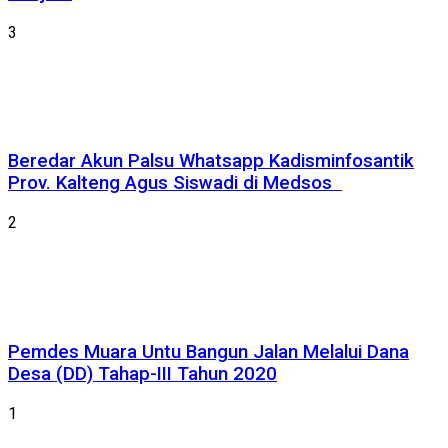
3
Beredar Akun Palsu Whatsapp Kadisminfosantik
Prov. Kalteng Agus Siswadi di Medsos
2
Pemdes Muara Untu Bangun Jalan Melalui Dana
Desa (DD) Tahap-III Tahun 2020
1