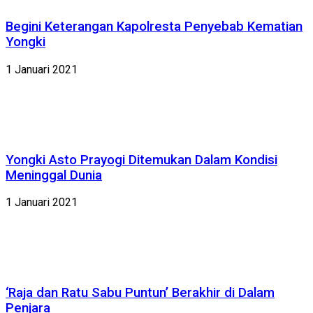
Begini Keterangan Kapolresta Penyebab Kematian
Yongki
1 Januari 2021
Yongki Asto Prayogi Ditemukan Dalam Kondisi
Meninggal Dunia
1 Januari 2021
‘Raja dan Ratu Sabu Puntun’ Berakhir di Dalam
Penjara