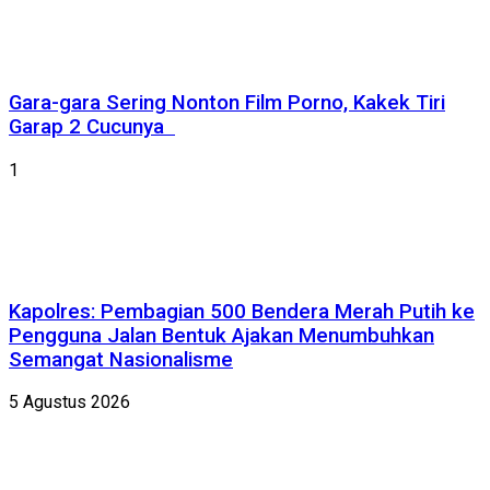
Gara-gara Sering Nonton Film Porno, Kakek Tiri
Garap 2 Cucunya
1
Kapolres: Pembagian 500 Bendera Merah Putih ke
Pengguna Jalan Bentuk Ajakan Menumbuhkan
Semangat Nasionalisme
5 Agustus 2026