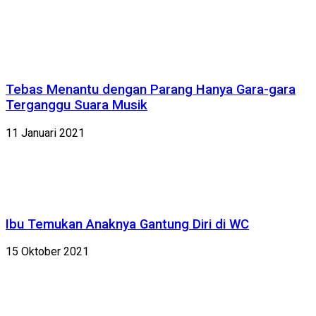
Tebas Menantu dengan Parang Hanya Gara-gara
Terganggu Suara Musik
11 Januari 2021
Ibu Temukan Anaknya Gantung Diri di WC
15 Oktober 2021