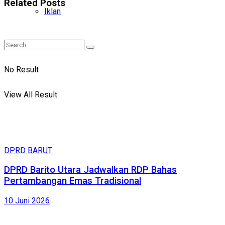
Related
Posts
Iklan
No Result
View All Result
DPRD BARUT
DPRD Barito Utara Jadwalkan RDP Bahas
Pertambangan Emas Tradisional
10 Juni 2026