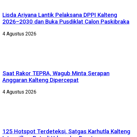
Lisda Ariyana Lantik Pelaksana DPPI Kalteng
2026–2030 dan Buka Pusdiklat Calon Paskibraka
4 Agustus 2026
Saat Rakor TEPRA, Wagub Minta Serapan
Anggaran Kalteng Dipercepat
4 Agustus 2026
125 Hotspot Terdeteksi, Satgas Karhutla Kalteng