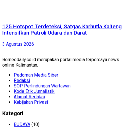
125 Hotspot Terdeteksi, Satgas Karhutla Kalteng
Intensifkan Patroli Udara dan Darat
3 Agustus 2026
Borneodaily.co.id merupakan portal media terpercaya news
online Kalimantan.
Pedoman Media Siber
Redaksi
SOP Perlindungan Wartawan
Kode Etik Jurnalistik
Alamat Redaksi
Kebijakan Privasi
Kategori
BUDAYA
(10)