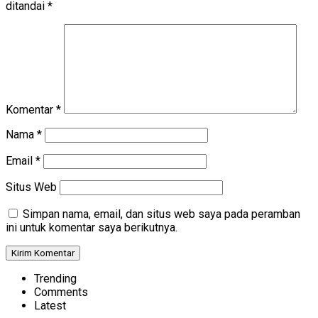
ditandai
*
Komentar
*
Nama
*
Email
*
Situs Web
Simpan nama, email, dan situs web saya pada peramban
ini untuk komentar saya berikutnya.
Trending
Comments
Latest