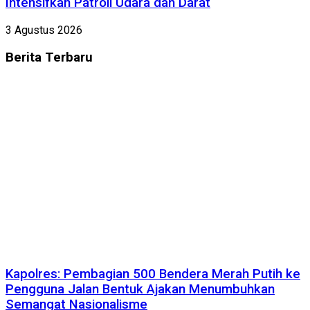
Intensifkan Patroli Udara dan Darat
3 Agustus 2026
Berita
Terbaru
Kapolres: Pembagian 500 Bendera Merah Putih ke
Pengguna Jalan Bentuk Ajakan Menumbuhkan
Semangat Nasionalisme