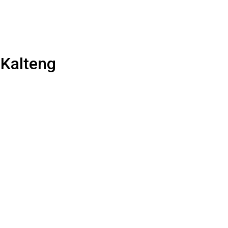
 Kalteng