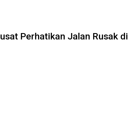
usat Perhatikan Jalan Rusak di