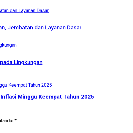
an, Jembatan dan Layanan Dasar
 pada Lingkungan
n Inflasi Minggu Keempat Tahun 2025
itandai
*