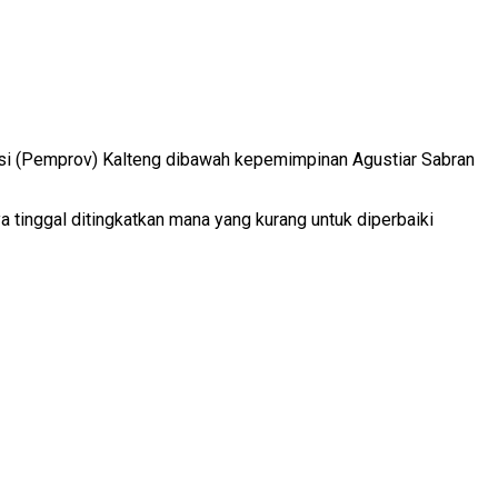
si (Pemprov) Kalteng dibawah kepemimpinan Agustiar Sabran
 tinggal ditingkatkan mana yang kurang untuk diperbaiki