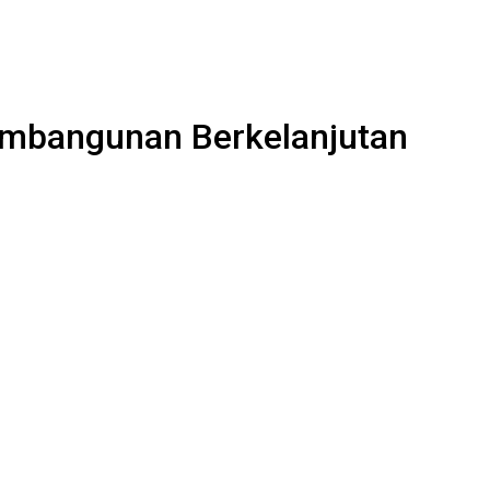
Pembangunan Berkelanjutan